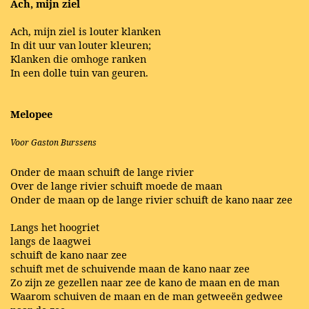
Ach, mijn ziel
Ach, mijn ziel is louter klanken
In dit uur van louter kleuren;
Klanken die omhoge ranken
In een dolle tuin van geuren.
Melopee
Voor Gaston Burssens
Onder de maan schuift de lange rivier
Over de lange rivier schuift moede de maan
Onder de maan op de lange rivier schuift de kano naar zee
Langs het hoogriet
langs de laagwei
schuift de kano naar zee
schuift met de schuivende maan de kano naar zee
Zo zijn ze gezellen naar zee de kano de maan en de man
Waarom schuiven de maan en de man getweeën gedwee