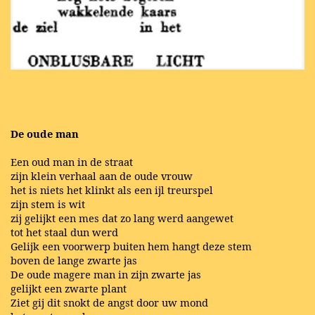
De oude man
Een oud man in de straat
zijn klein verhaal aan de oude vrouw
het is niets het klinkt als een ijl treurspel
zijn stem is wit
zij gelijkt een mes dat zo lang werd aangewet
tot het staal dun werd
Gelijk een voorwerp buiten hem hangt deze stem
boven de lange zwarte jas
De oude magere man in zijn zwarte jas
gelijkt een zwarte plant
Ziet gij dit snokt de angst door uw mond