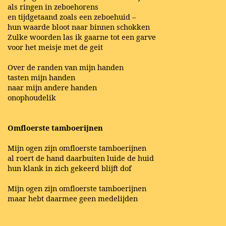
als ringen in zeboehorens
en tijdgetaand zoals een zeboehuid –
hun waarde bloot naar binnen schokken
Zulke woorden las ik gaarne tot een garve
voor het meisje met de geit
Over de randen van mijn handen
tasten mijn handen
naar mijn andere handen
onophoudelik
Omfloerste tamboerijnen
Mijn ogen zijn omfloerste tamboerijnen
al roert de hand daarbuiten luide de huid
hun klank in zich gekeerd blijft dof
Mijn ogen zijn omfloerste tamboerijnen
maar hebt daarmee geen medelijden