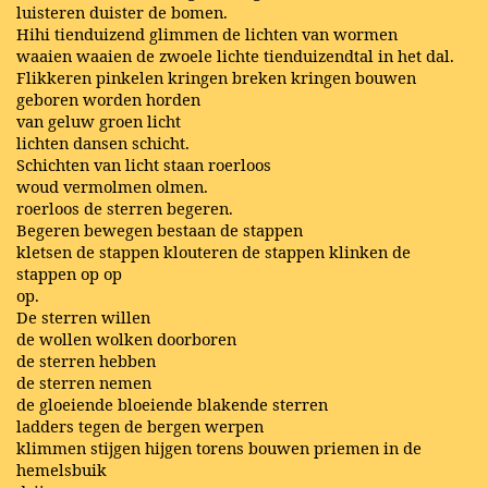
luisteren duister de bomen.
Hihi tienduizend glimmen de lichten van wormen
waaien waaien de zwoele lichte tienduizendtal in het dal.
Flikkeren pinkelen kringen breken kringen bouwen
geboren worden horden
van geluw groen licht
lichten dansen schicht.
Schichten van licht staan roerloos
woud vermolmen olmen.
roerloos de sterren begeren.
Begeren bewegen bestaan de stappen
kletsen de stappen klouteren de stappen klinken de
stappen op op
op.
De sterren willen
de wollen wolken doorboren
de sterren hebben
de sterren nemen
de gloeiende bloeiende blakende sterren
ladders tegen de bergen werpen
klimmen stijgen hijgen torens bouwen priemen in de
hemelsbuik