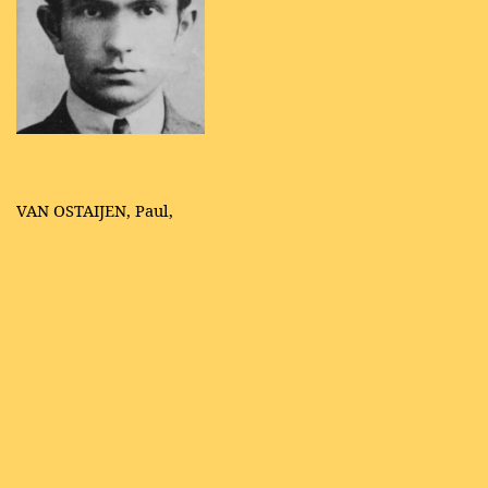
VAN OSTAIJEN, Paul,