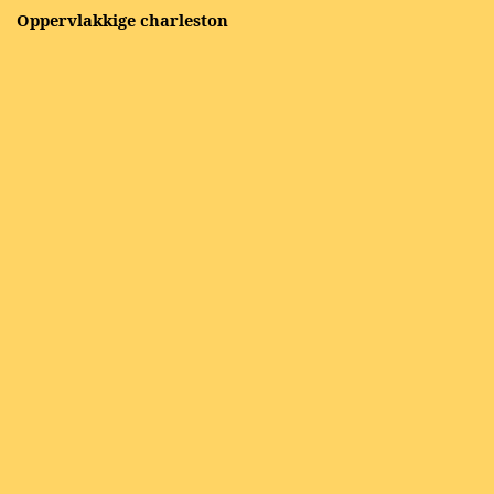
Oppervlakkige charleston