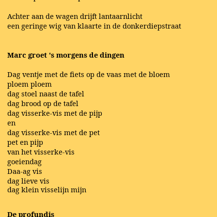
Achter aan de wagen drijft lantaarnlicht
een geringe wig van klaarte in de donkerdiepstraat
Marc groet 's morgens de dingen
Dag ventje met de fiets op de vaas met de bloem
ploem ploem
dag stoel naast de tafel
dag brood op de tafel
dag visserke-vis met de pijp
en
dag visserke-vis met de pet
pet en pijp
van het visserke-vis
goeiendag
Daa-ag vis
dag lieve vis
dag klein visselijn mijn
De profundis