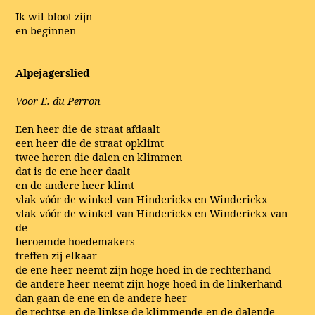
Ik wil bloot zijn
en beginnen
Alpejagerslied
Voor E. du Perron
Een heer die de straat afdaalt
een heer die de straat opklimt
twee heren die dalen en klimmen
dat is de ene heer daalt
en de andere heer klimt
vlak vóór de winkel van Hinderickx en Winderickx
vlak vóór de winkel van Hinderickx en Winderickx van
de
beroemde hoedemakers
treffen zij elkaar
de ene heer neemt zijn hoge hoed in de rechterhand
de andere heer neemt zijn hoge hoed in de linkerhand
dan gaan de ene en de andere heer
de rechtse en de linkse de klimmende en de dalende