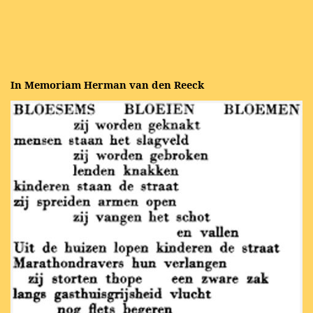
In Memoriam Herman van den Reeck