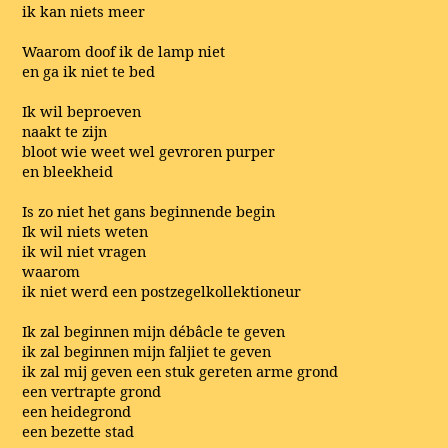
ik kan niets meer
Waarom doof ik de lamp niet
en ga ik niet te bed
Ik wil beproeven
naakt te zijn
bloot wie weet wel gevroren purper
en bleekheid
Is zo niet het gans beginnende begin
Ik wil niets weten
ik wil niet vragen
waarom
ik niet werd een postzegelkollektioneur
Ik zal beginnen mijn débâcle te geven
ik zal beginnen mijn faljiet te geven
ik zal mij geven een stuk gereten arme grond
een vertrapte grond
een heidegrond
een bezette stad