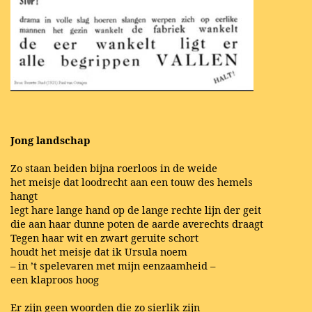
Jong landschap
Zo staan beiden bijna roerloos in de weide
het meisje dat loodrecht aan een touw des hemels
hangt
legt hare lange hand op de lange rechte lijn der geit
die aan haar dunne poten de aarde averechts draagt
Tegen haar wit en zwart geruite schort
houdt het meisje dat ik Ursula noem
– in ’t spelevaren met mijn eenzaamheid –
een klaproos hoog
Er zijn geen woorden die zo sierlik zijn