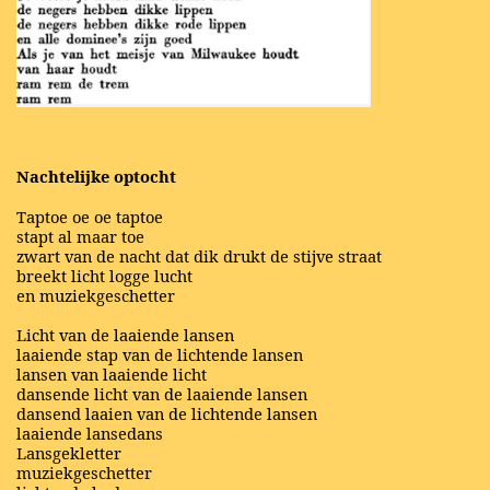
Nachtelijke optocht
Taptoe oe oe taptoe
stapt al maar toe
zwart van de nacht dat dik drukt de stijve straat
breekt licht logge lucht
en muziekgeschetter
Licht van de laaiende lansen
laaiende stap van de lichtende lansen
lansen van laaiende licht
dansende licht van de laaiende lansen
dansend laaien van de lichtende lansen
laaiende lansedans
Lansgekletter
muziekgeschetter