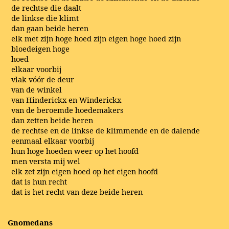
de rechtse die daalt
de linkse die klimt
dan gaan beide heren
elk met zijn hoge hoed zijn eigen hoge hoed zijn
bloedeigen hoge
hoed
elkaar voorbij
vlak vóór de deur
van de winkel
van Hinderickx en Winderickx
van de beroemde hoedemakers
dan zetten beide heren
de rechtse en de linkse de klimmende en de dalende
eenmaal elkaar voorbij
hun hoge hoeden weer op het hoofd
men versta mij wel
elk zet zijn eigen hoed op het eigen hoofd
dat is hun recht
dat is het recht van deze beide heren
Gnomedans