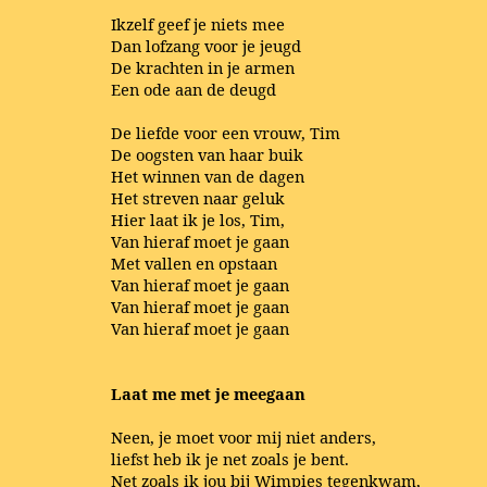
Ikzelf geef je niets mee
Dan lofzang voor je jeugd
De krachten in je armen
Een ode aan de deugd
De liefde voor een vrouw, Tim
De oogsten van haar buik
Het winnen van de dagen
Het streven naar geluk
Hier laat ik je los, Tim,
Van hieraf moet je gaan
Met vallen en opstaan
Van hieraf moet je gaan
Van hieraf moet je gaan
Van hieraf moet je gaan
Laat me met je meegaan
Neen, je moet voor mij niet anders,
liefst heb ik je net zoals je bent.
Net zoals ik jou bij Wimpies tegenkwam,