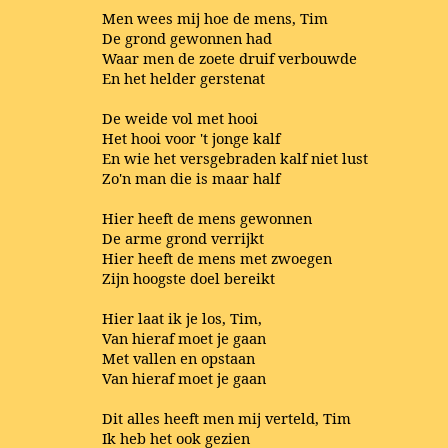
Men wees mij hoe de mens, Tim
De grond gewonnen had
Waar men de zoete druif verbouwde
En het helder gerstenat
De weide vol met hooi
Het hooi voor 't jonge kalf
En wie het versgebraden kalf niet lust
Zo'n man die is maar half
Hier heeft de mens gewonnen
De arme grond verrijkt
Hier heeft de mens met zwoegen
Zijn hoogste doel bereikt
Hier laat ik je los, Tim,
Van hieraf moet je gaan
Met vallen en opstaan
Van hieraf moet je gaan
Dit alles heeft men mij verteld, Tim
Ik heb het ook gezien