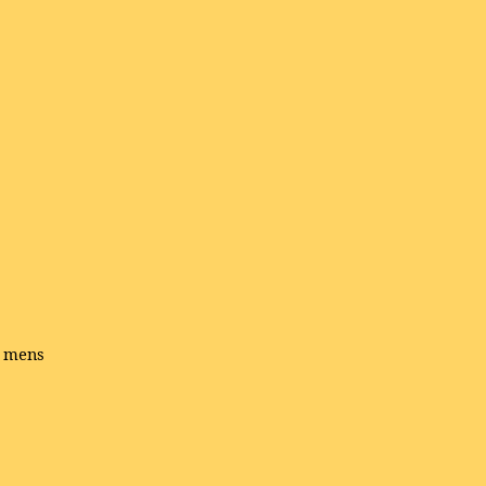
e mens