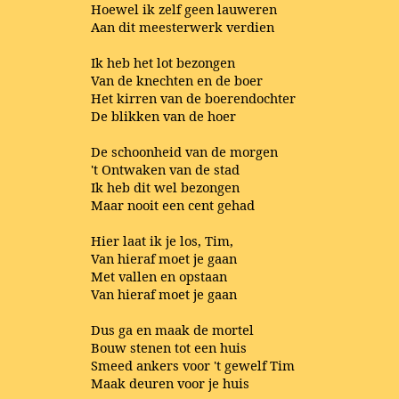
Hoewel ik zelf geen lauweren
Aan dit meesterwerk verdien
Ik heb het lot bezongen
Van de knechten en de boer
Het kirren van de boerendochter
De blikken van de hoer
De schoonheid van de morgen
't Ontwaken van de stad
Ik heb dit wel bezongen
Maar nooit een cent gehad
Hier laat ik je los, Tim,
Van hieraf moet je gaan
Met vallen en opstaan
Van hieraf moet je gaan
Dus ga en maak de mortel
Bouw stenen tot een huis
Smeed ankers voor 't gewelf Tim
Maak deuren voor je huis