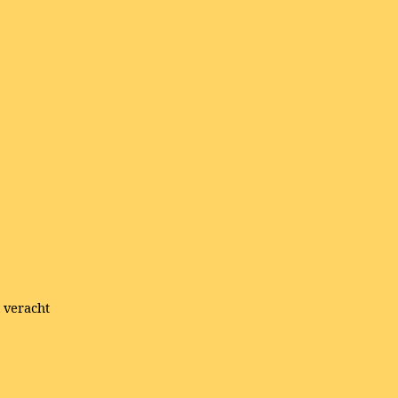
 veracht