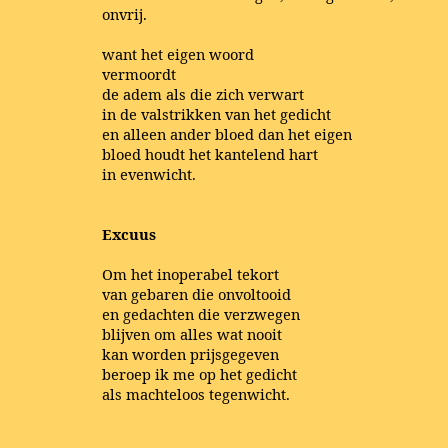
onvrij.
want het eigen woord
vermoordt
de adem als die zich verwart
in de valstrikken van het gedicht
en alleen ander bloed dan het eigen
bloed houdt het kantelend hart
in evenwicht.
Excuus
Om het inoperabel tekort
van gebaren die onvoltooid
en gedachten die verzwegen
blijven om alles wat nooit
kan worden prijsgegeven
beroep ik me op het gedicht
als machteloos tegenwicht.