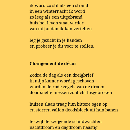
ik word zo stil als een strand
in een winternacht ik word
zo leeg als een uitgebrand
huis het leven staat verder
van mij af dan ik kan vertellen
leg je gezicht in je handen
en probeer je dit voor te stellen.
Changement de décor
Zodra de dag als een dreigbrief
in mijn kamer wordt geschoven
worden de rode zegels van de droom
door snelle messen zonlicht losgebroken
huizen slaan traag hun bittere ogen op
en sterren vallen doodsbleek uit hun banen
terwijl de zwijgende schildwachten
nachtdroom en dagdroom haastig