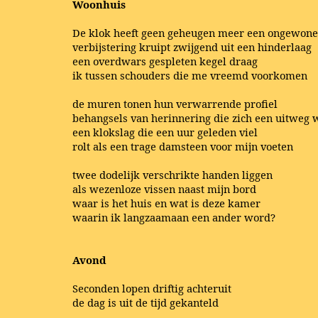
Woonhuis
De klok heeft geen geheugen meer een ongewone
verbijstering kruipt zwijgend uit een hinderlaag
een overdwars gespleten kegel draag
ik tussen schouders die me vreemd voorkomen
de muren tonen hun verwarrende profiel
behangsels van herinnering die zich een uitweg 
een klokslag die een uur geleden viel
rolt als een trage damsteen voor mijn voeten
twee dodelijk verschrikte handen liggen
als wezenloze vissen naast mijn bord
waar is het huis en wat is deze kamer
waarin ik langzaamaan een ander word?
Avond
Seconden lopen driftig achteruit
de dag is uit de tijd gekanteld