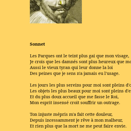
Sonnet
Les Parques ont le teint plus gai que mon visage,
Je crois que les damnés sont plus heureux que mo
Aussi le vieux tyran qui leur donne la loi
Des peines que je sens n'a jamais eu l'usage.
Les jours les plus sereins pour moi sont pleins d'
Les objets les plus beaux pour moi sont pleins d'ef
Et du plus doux accueil que me fasse le Roi,
Mon esprit insensé croit souffrir un outrage.
Ton injuste mépris m'a fait cette douleur,
Depuis incessamment je rêve à mon malheur,
Et rien plus que la mort ne me peut faire envie.