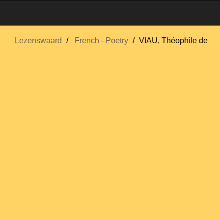
Lezenswaard
French - Poetry
VIAU, Théophile de