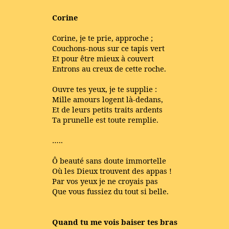
Corine
Corine, je te prie, approche ;
Couchons-nous sur ce tapis vert
Et pour être mieux à couvert
Entrons au creux de cette roche.
Ouvre tes yeux, je te supplie :
Mille amours logent là-dedans,
Et de leurs petits traits ardents
Ta prunelle est toute remplie.
…..
Ô beauté sans doute immortelle
Où les Dieux trouvent des appas !
Par vos yeux je ne croyais pas
Que vous fussiez du tout si belle.
Quand tu me vois baiser tes bras