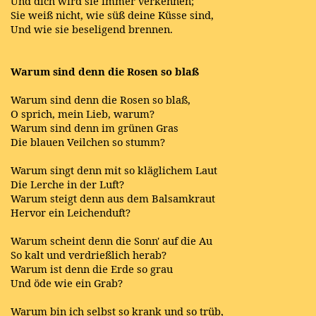
Und dich wird sie immer verkennen;
Sie weiß nicht, wie süß deine Küsse sind,
Und wie sie beseligend brennen.
Warum sind denn die Rosen so blaß
Warum sind denn die Rosen so blaß,
O sprich, mein Lieb, warum?
Warum sind denn im grünen Gras
Die blauen Veilchen so stumm?
Warum singt denn mit so kläglichem Laut
Die Lerche in der Luft?
Warum steigt denn aus dem Balsamkraut
Hervor ein Leichenduft?
Warum scheint denn die Sonn' auf die Au
So kalt und verdrießlich herab?
Warum ist denn die Erde so grau
Und öde wie ein Grab?
Warum bin ich selbst so krank und so trüb,