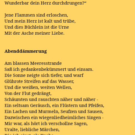
Wunderbar dein Herz durchdrungen?“
Jene Flammen sind erloschen,
Und mein Herz ist kalt und trübe,
Und dies Büchlein ist die Urne
Mit der Asche meiner Liebe.
Abenddämmerung
Am blassen Meeresstrande
Saß ich gedankenbekümmert und einsam.
Die Sonne neigte sich tiefer, und warf
Glührote Streifen auf das Wasser,
Und die weißen, weiten Wellen,
Von der Flut gedrängt,
Schäumten und rauschten näher und näher -
Ein seltsam Geräusch, ein Flüstern und Pfeifen,
Ein Lachen und Murmeln, Seufzen und Sausen,
Dazwischen ein wiegenliedheimliches Singen -
Mir war, als hört ich verschollne Sagen,
Uralte, liebliche Märchen,