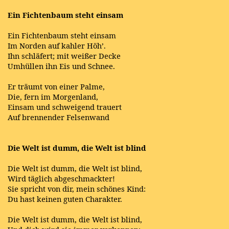
Ein Fichtenbaum steht einsam
Ein Fichtenbaum steht einsam
Im Norden auf kahler Höh’.
Ihn schläfert; mit weißer Decke
Umhüllen ihn Eis und Schnee.
Er träumt von einer Palme,
Die, fern im Morgenland,
Einsam und schweigend trauert
Auf brennender Felsenwand
Die Welt ist dumm, die Welt ist blind
Die Welt ist dumm, die Welt ist blind,
Wird täglich abgeschmackter!
Sie spricht von dir, mein schönes Kind:
Du hast keinen guten Charakter.
Die Welt ist dumm, die Welt ist blind,