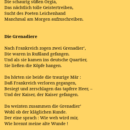
Die schaurig süßen Orgia,
Das nächtlich tolle Geistertreiben,
Sucht des Poeten Leichenhand
Manchmal am Morgen aufzuschreiben.
Die Grenadiere
Nach Frankreich zogen zwei Grenadier’,
Die waren in Rußland gefangen.
Und als sie kamen ins deutsche Quartier,
Sie ließen die Köpfe hangen.
Da hörten sie beide die traurige Mär :
Daß Frankreich verloren gegangen,
Besiegt und zerschlagen das tapfere Heer, –
Und der Kaiser, der Kaiser gefangen.
Da weinten zusammen die Grenadier’
Wohl ob der kläglichen Kunde.
Der eine sprach : Wie weh wird mir,
Wie brennt meine alte Wunde !