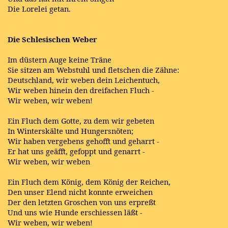
Die Lorelei getan.
Die Schlesischen Weber
Im düstern Auge keine Träne
Sie sitzen am Webstuhl und fletschen die Zähne:
Deutschland, wir weben dein Leichentuch,
Wir weben hinein den dreifachen Fluch -
Wir weben, wir weben!
Ein Fluch dem Gotte, zu dem wir gebeten
In Winterskälte und Hungersnöten;
Wir haben vergebens gehofft und geharrt -
Er hat uns geäfft, gefoppt und genarrt -
Wir weben, wir weben
Ein Fluch dem König, dem König der Reichen,
Den unser Elend nicht konnte erweichen
Der den letzten Groschen von uns erpreßt
Und uns wie Hunde erschiessen läßt -
Wir weben, wir weben!