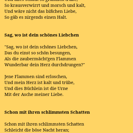
So krausverwirrt und morsch und kalt,
Und wäre nicht das bißchen Liebe,
So gäb es nirgends einen Halt.
Sag, wo ist dein schönes Liebchen
"Sag, wo ist dein schönes Liebchen,
Das du einst so schön besungen,
Als die zaubermächt'gen Flammen
Wunderbar dein Herz durchdrungen?"
Jene Flammen sind erloschen,
Und mein Herz ist kalt und trübe,
Und dies Büchlein ist die Urne
Mit der Asche meiner Liebe.
Schon mit ihren schlimmsten Schatten
Schon mit ihren schlimmsten Schatten
Schleicht die böse Nacht heran;