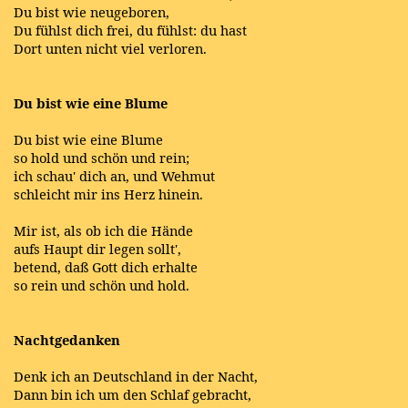
Du bist wie neugeboren,
Du fühlst dich frei, du fühlst: du hast
Dort unten nicht viel verloren.
Du bist wie eine Blume
Du bist wie eine Blume
so hold und schön und rein;
ich schau' dich an, und Wehmut
schleicht mir ins Herz hinein.
Mir ist, als ob ich die Hände
aufs Haupt dir legen sollt',
betend, daß Gott dich erhalte
so rein und schön und hold.
Nachtgedanken
Denk ich an Deutschland in der Nacht,
Dann bin ich um den Schlaf gebracht,