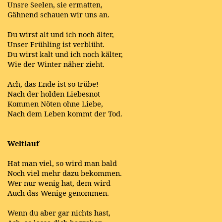
Unsre Seelen, sie ermatten,
Gähnend schauen wir uns an.
Du wirst alt und ich noch älter,
Unser Frühling ist verblüht.
Du wirst kalt und ich noch kälter,
Wie der Winter näher zieht.
Ach, das Ende ist so trübe!
Nach der holden Liebesnot
Kommen Nöten ohne Liebe,
Nach dem Leben kommt der Tod.
Weltlauf
Hat man viel, so wird man bald
Noch viel mehr dazu bekommen.
Wer nur wenig hat, dem wird
Auch das Wenige genommen.
Wenn du aber gar nichts hast,