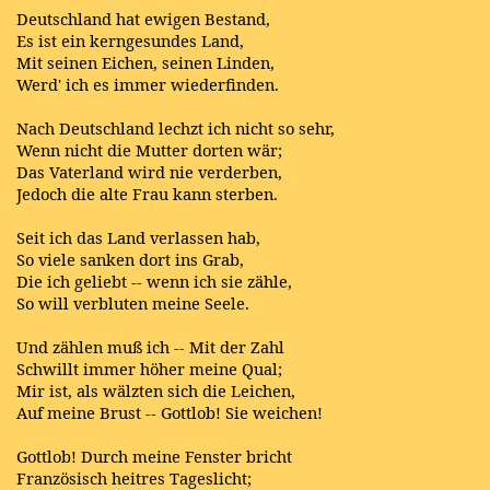
Deutschland hat ewigen Bestand,
Es ist ein kerngesundes Land,
Mit seinen Eichen, seinen Linden,
Werd' ich es immer wiederfinden.
Nach Deutschland lechzt ich nicht so sehr,
Wenn nicht die Mutter dorten wär;
Das Vaterland wird nie verderben,
Jedoch die alte Frau kann sterben.
Seit ich das Land verlassen hab,
So viele sanken dort ins Grab,
Die ich geliebt -- wenn ich sie zähle,
So will verbluten meine Seele.
Und zählen muß ich -- Mit der Zahl
Schwillt immer höher meine Qual;
Mir ist, als wälzten sich die Leichen,
Auf meine Brust -- Gottlob! Sie weichen!
Gottlob! Durch meine Fenster bricht
Französisch heitres Tageslicht;