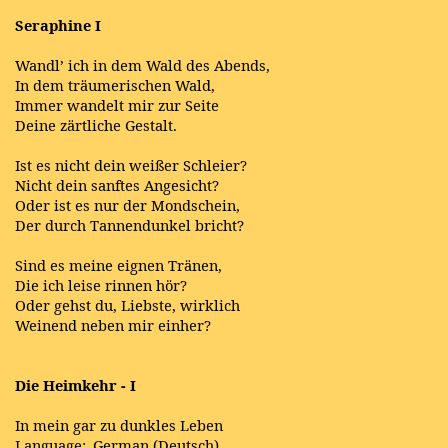
Seraphine I
Wandl’ ich in dem Wald des Abends,
In dem träumerischen Wald,
Immer wandelt mir zur Seite
Deine zärtliche Gestalt.
Ist es nicht dein weißer Schleier?
Nicht dein sanftes Angesicht?
Oder ist es nur der Mondschein,
Der durch Tannendunkel bricht?
Sind es meine eignen Tränen,
Die ich leise rinnen hör?
Oder gehst du, Liebste, wirklich
Weinend neben mir einher?
Die Heimkehr - I
In mein gar zu dunkles Leben
Language: German (Deutsch)