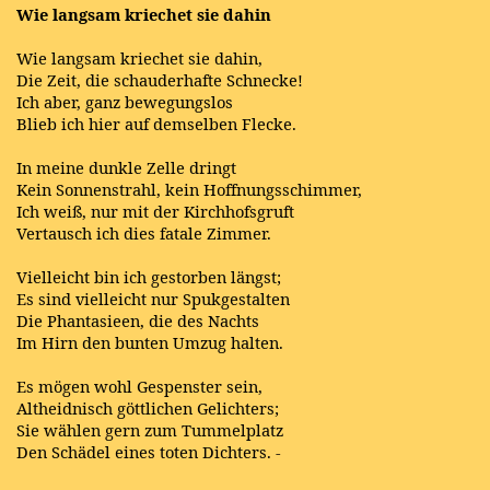
Wie langsam kriechet sie dahin
Wie langsam kriechet sie dahin,
Die Zeit, die schauderhafte Schnecke!
Ich aber, ganz bewegungslos
Blieb ich hier auf demselben Flecke.
In meine dunkle Zelle dringt
Kein Sonnenstrahl, kein Hoffnungsschimmer,
Ich weiß, nur mit der Kirchhofsgruft
Vertausch ich dies fatale Zimmer.
Vielleicht bin ich gestorben längst;
Es sind vielleicht nur Spukgestalten
Die Phantasieen, die des Nachts
Im Hirn den bunten Umzug halten.
Es mögen wohl Gespenster sein,
Altheidnisch göttlichen Gelichters;
Sie wählen gern zum Tummelplatz
Den Schädel eines toten Dichters. -