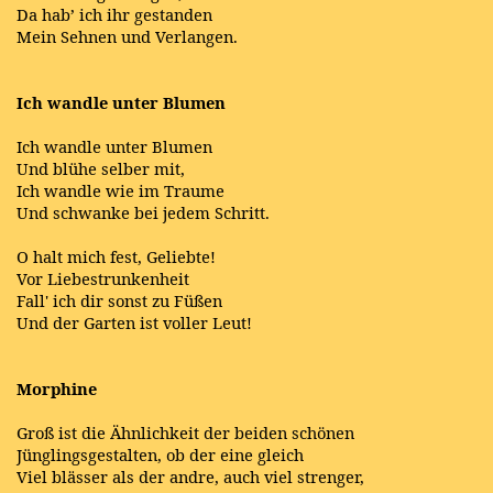
Da hab’ ich ihr gestanden
Mein Sehnen und Verlangen.
Ich wandle unter Blumen
Ich wandle unter Blumen
Und blühe selber mit,
Ich wandle wie im Traume
Und schwanke bei jedem Schritt.
O halt mich fest, Geliebte!
Vor Liebestrunkenheit
Fall' ich dir sonst zu Füßen
Und der Garten ist voller Leut!
Morphine
Groß ist die Ähnlichkeit der beiden schönen
Jünglingsgestalten, ob der eine gleich
Viel blässer als der andre, auch viel strenger,