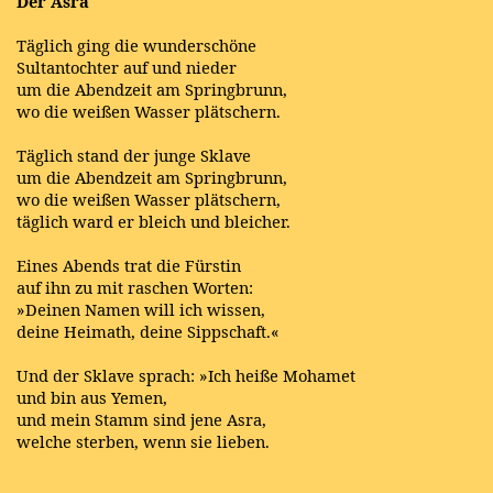
Der Asra
Täglich ging die wunderschöne
Sultantochter auf und nieder
um die Abendzeit am Springbrunn,
wo die weißen Wasser plätschern.
Täglich stand der junge Sklave
um die Abendzeit am Springbrunn,
wo die weißen Wasser plätschern,
täglich ward er bleich und bleicher.
Eines Abends trat die Fürstin
auf ihn zu mit raschen Worten:
»Deinen Namen will ich wissen,
deine Heimath, deine Sippschaft.«
Und der Sklave sprach: »Ich heiße Mohamet
und bin aus Yemen,
und mein Stamm sind jene Asra,
welche sterben, wenn sie lieben.