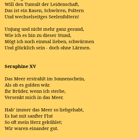
Will den Tumult der Leidenschaft,
Das ist ein Rasen, Schwören, Poltern
Und wechselseitges Seelenfoltern!
Unjung und nicht mehr ganz gesund,
Wie ich es bin zu dieser Stund,
Mögt ich noch einmal lieben, schwärmen
Und glücklich sein - doch ohne Lärmen.
Seraphine XV
Das Meer erstrahlt im Sonnenschein,
Als ob es golden wär.
Ihr Brüder, wenn ich sterbe,
Versenkt mich in das Meer.
Hab’ immer das Meer so liebgehabt,
Es hat mit sanfter Flut
So oft mein Herz gekühlet;
Wir waren einander gut.