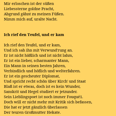
Mir erloschen ist der süßen
Liebessterne goldne Pracht,
Abgrund gähnt zu meinen Füßen.
Nimm mich auf, uralte Nacht.
Ich rief den Teufel, und er kam
Ich rief den Teufel, und er kam,
Und ich sah ihn mit Verwund'rung an.
Er ist nicht häßlich und ist nicht lahm,
Er ist ein lieber, scharmanter Mann,
Ein Mann in seinen besten Jahren,
Verbindlich und höflich und welterfahren.
Er ist ein gescheuter Diplomat,
Und spricht recht schön über Kirch' und Staat
Blaß ist er etwas, doch ist es kein Wunder,
Sanskrit und Hegel studiert er jetzunder.
Sein Lieblingspoet ist noch immer Fouqué1.
Doch will er nicht mehr mit Kritik sich befassen,
Die hat er jetzt gänzlich überlassen
Der teuren Großmutter Hekate.