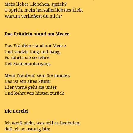
Mein liebes Liebchen, sprich?
O sprich, mein herzallerliebstes Lieb,
Warum verließest du mich?
Das Fräulein stand am Meere
Das Fräulein stand am Meere
Und seufzte lang und bang,
Es rührte sie so sehre
Der Sonnenuntergang.
Mein Fräulein! sein Sie munter,
Das ist ein altes Stück;
Hier vorne geht sie unter
Und kehrt von hinten zurück
Die Lorelei
Ich weiß nicht, was soll es bedeuten,
daß ich so traurig bin;