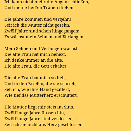
Ich kann nicht mehr die Augen schließen,
Und meine heißen Tränen fließen.
Die Jahre kommen und vergehn!
Seit ich die Mutter nicht gesehn,
Zwölf Jahre sind schon hingegangen;
Es wächst mein Sehnen und Verlangen.
Mein Sehnen und Verlangen wächst.
Die alte Frau hat mich behext,
Ich denke immer an die alte,
Die alte Frau, die Gott erhalte!
Die alte Frau hat mich so lieb,
Und in den Briefen, die sie schrieb,
Seh ich, wie ihre Hand gezittert,
Wie tief das Mutterherz erschüttert.
Die Mutter liegt mir stets im Sinn.
Zwölf lange Jahre flossen hin,
Zwölf lange Jahre sind verflossen,
Seit ich sie nicht ans Herz geschlossen.