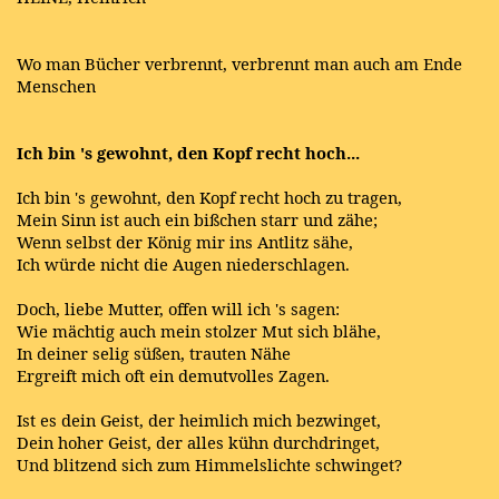
Wo man Bücher verbrennt, verbrennt man auch am Ende
Menschen
Ich bin 's gewohnt, den Kopf recht hoch...
Ich bin 's gewohnt, den Kopf recht hoch zu tragen,
Mein Sinn ist auch ein bißchen starr und zähe;
Wenn selbst der König mir ins Antlitz sähe,
Ich würde nicht die Augen niederschlagen.
Doch, liebe Mutter, offen will ich 's sagen:
Wie mächtig auch mein stolzer Mut sich blähe,
In deiner selig süßen, trauten Nähe
Ergreift mich oft ein demutvolles Zagen.
Ist es dein Geist, der heimlich mich bezwinget,
Dein hoher Geist, der alles kühn durchdringet,
Und blitzend sich zum Himmelslichte schwinget?