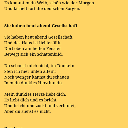
Es kommt mein Weib, schön wie der Morgen
Und lächelt fort die deutschen Sorgen.
Sie haben heut abend Gesellschaft
Sie haben heut abend Gesellschaft,
Und das Haus ist lichterfüllt.
Dort oben am hellen Fenster
Bewegt sich ein Schattenbild.
Du schaust mich nicht, im Dunkeln
Steh ich hier unten allein;
Noch wen'ger kannst du schauen
In mein dunkles Herz hinein.
Mein dunkles Herze liebt dich,
Es liebt dich und es bricht,
Und bricht und zuckt und verblutet,
Aber du siehst es nicht.