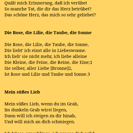
Quält mich Erinnerung, daß ich verübet
So manche Tat, die dir das Herz betrübet?
Das schöne Herz, das mich so sehr geliebet?
Die Rose, die Lilie, die Taube, die Sonne
Die Rose, die Lilie, die Taube, die Sonne,
Die liebt' ich einst alle in Liebeswonne.
Ich lieb' sie nicht mehr, ich liebe alleine
Die Kleine, die Feine, die Reine, die Eine;1
Sie selber, aller Liebe [Bronne]2,
Ist Rose und Lilie und Taube und Sonne.3
Mein süßes Lieb
Mein süßes Lieb, wenn du im Grab,
Im dunkeln Grab wirst liegen,
Dann will ich steigen zu dir hinab,
Und will mich an dich schmiegen.