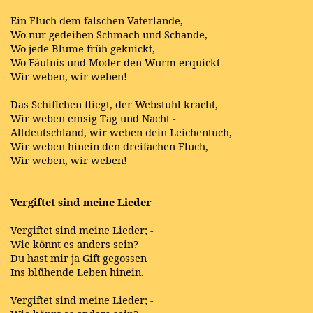
Ein Fluch dem falschen Vaterlande,
Wo nur gedeihen Schmach und Schande,
Wo jede Blume früh geknickt,
Wo Fäulnis und Moder den Wurm erquickt -
Wir weben, wir weben!
Das Schiffchen fliegt, der Webstuhl kracht,
Wir weben emsig Tag und Nacht -
Altdeutschland, wir weben dein Leichentuch,
Wir weben hinein den dreifachen Fluch,
Wir weben, wir weben!
Vergiftet sind meine Lieder
Vergiftet sind meine Lieder; -
Wie könnt es anders sein?
Du hast mir ja Gift gegossen
Ins blühende Leben hinein.
Vergiftet sind meine Lieder; -