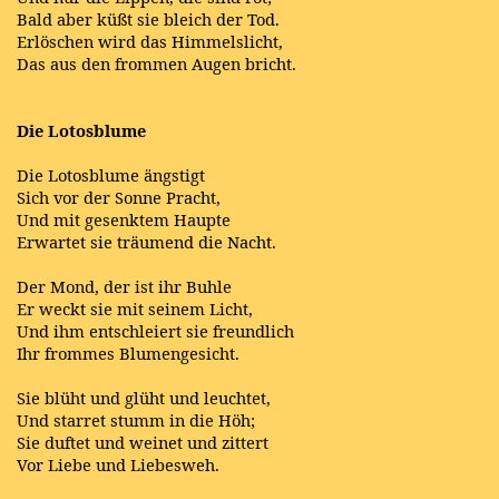
Bald aber küßt sie bleich der Tod.
Erlöschen wird das Himmelslicht,
Das aus den frommen Augen bricht.
Die Lotosblume
Die Lotosblume ängstigt
Sich vor der Sonne Pracht,
Und mit gesenktem Haupte
Erwartet sie träumend die Nacht.
Der Mond, der ist ihr Buhle
Er weckt sie mit seinem Licht,
Und ihm entschleiert sie freundlich
Ihr frommes Blumengesicht.
Sie blüht und glüht und leuchtet,
Und starret stumm in die Höh;
Sie duftet und weinet und zittert
Vor Liebe und Liebesweh.