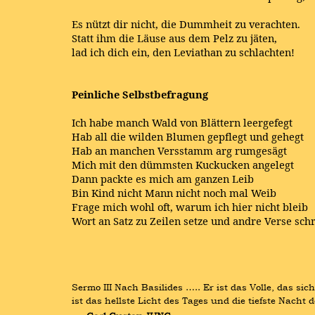
Es nützt dir nicht, die Dummheit zu verachten.
Statt ihm die Läuse aus dem Pelz zu jäten,
lad ich dich ein, den Leviathan zu schlachten!
Peinliche Selbstbefragung
Ich habe manch Wald von Blättern leergefegt
Hab all die wilden Blumen gepflegt und gehegt
Hab an manchen Versstamm arg rumgesägt
Mich mit den dümmsten Kuckucken angelegt
Dann packte es mich am ganzen Leib
Bin Kind nicht Mann nicht noch mal Weib
Frage mich wohl oft, warum ich hier nicht bleib
Wort an Satz zu Zeilen setze und andre Verse sch
Sermo III Nach Basilides ….. Er ist das Volle, das sich
ist das hellste Licht des Tages und die tiefste Nacht