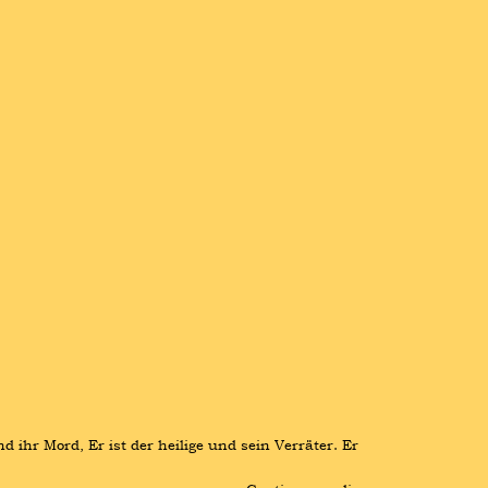
nd ihr Mord, Er ist der heilige und sein Verräter. Er 