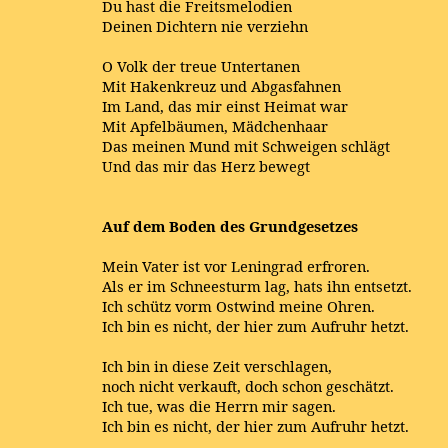
Du hast die Freitsmelodien
Deinen Dichtern nie verziehn
O Volk der treue Untertanen
Mit Hakenkreuz und Abgasfahnen
Im Land, das mir einst Heimat war
Mit Apfelbäumen, Mädchenhaar
Das meinen Mund mit Schweigen schlägt
Und das mir das Herz bewegt
Auf dem Boden des Grundgesetzes
Mein Vater ist vor Leningrad erfroren.
Als er im Schneesturm lag, hats ihn entsetzt.
Ich schütz vorm Ostwind meine Ohren.
Ich bin es nicht, der hier zum Aufruhr hetzt.
Ich bin in diese Zeit verschlagen,
noch nicht verkauft, doch schon geschätzt.
Ich tue, was die Herrn mir sagen.
Ich bin es nicht, der hier zum Aufruhr hetzt.