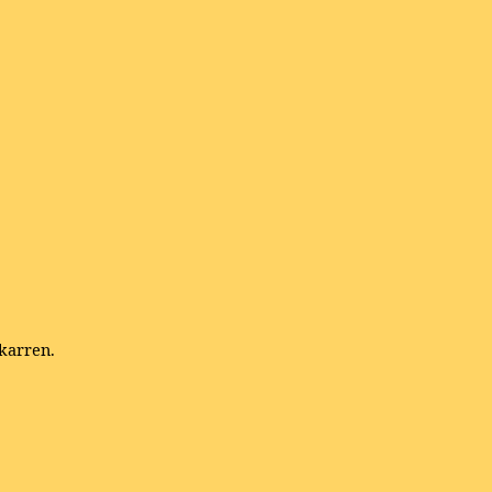
karren.