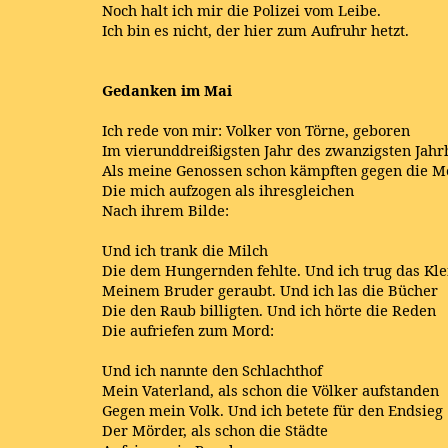
Noch halt ich mir die Polizei vom Leibe.
Ich bin es nicht, der hier zum Aufruhr hetzt.
Gedanken im Mai
Ich rede von mir: Volker von Törne, geboren
Im vierunddreißigsten Jahr des zwanzigsten Jah
Als meine Genossen schon kämpften gegen die M
Die mich aufzogen als ihresgleichen
Nach ihrem Bilde:
Und ich trank die Milch
Die dem Hungernden fehlte. Und ich trug das Kle
Meinem Bruder geraubt. Und ich las die Bücher
Die den Raub billigten. Und ich hörte die Reden
Die aufriefen zum Mord:
Und ich nannte den Schlachthof
Mein Vaterland, als schon die Völker aufstanden
Gegen mein Volk. Und ich betete für den Endsieg
Der Mörder, als schon die Städte