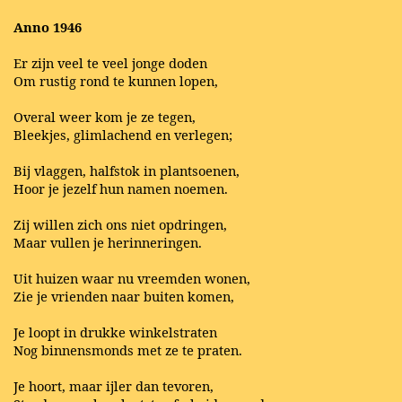
Anno 1946
Er zijn veel te veel jonge doden
Om rustig rond te kunnen lopen,
Overal weer kom je ze tegen,
Bleekjes, glimlachend en verlegen;
Bij vlaggen, halfstok in plantsoenen,
Hoor je jezelf hun namen noemen.
Zij willen zich ons niet opdringen,
Maar vullen je herinneringen.
Uit huizen waar nu vreemden wonen,
Zie je vrienden naar buiten komen,
Je loopt in drukke winkelstraten
Nog binnensmonds met ze te praten.
Je hoort, maar ijler dan tevoren,