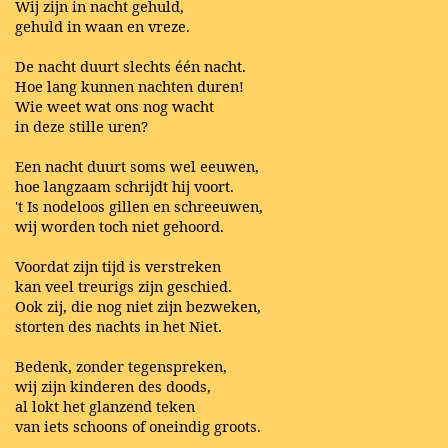
Wij zijn in nacht gehuld,
gehuld in waan en vreze.
De nacht duurt slechts één nacht.
Hoe lang kunnen nachten duren!
Wie weet wat ons nog wacht
in deze stille uren?
Een nacht duurt soms wel eeuwen,
hoe langzaam schrijdt hij voort.
't Is nodeloos gillen en schreeuwen,
wij worden toch niet gehoord.
Voordat zijn tijd is verstreken
kan veel treurigs zijn geschied.
Ook zij, die nog niet zijn bezweken,
storten des nachts in het Niet.
Bedenk, zonder tegenspreken,
wij zijn kinderen des doods,
al lokt het glanzend teken
van iets schoons of oneindig groots.