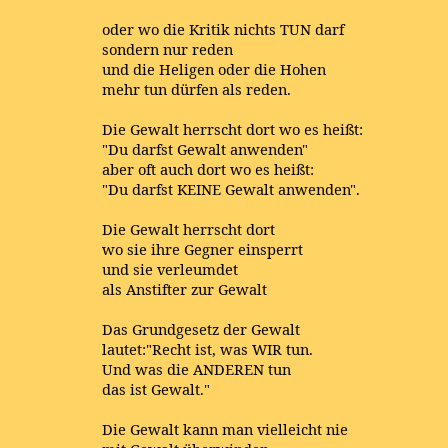
oder wo die Kritik nichts TUN darf
sondern nur reden
und die Heligen oder die Hohen
mehr tun dürfen als reden.
Die Gewalt herrscht dort wo es heißt:
"Du darfst Gewalt anwenden"
aber oft auch dort wo es heißt:
"Du darfst KEINE Gewalt anwenden".
Die Gewalt herrscht dort
wo sie ihre Gegner einsperrt
und sie verleumdet
als Anstifter zur Gewalt
Das Grundgesetz der Gewalt
lautet:"Recht ist, was WIR tun.
Und was die ANDEREN tun
das ist Gewalt."
Die Gewalt kann man vielleicht nie