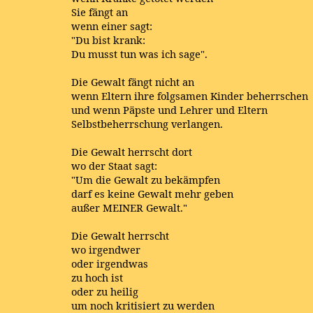
Sie fängt an
wenn einer sagt:
"Du bist krank:
Du musst tun was ich sage".
Die Gewalt fängt nicht an
wenn Eltern ihre folgsamen Kinder beherrschen
und wenn Päpste und Lehrer und Eltern
Selbstbeherrschung verlangen.
Die Gewalt herrscht dort
wo der Staat sagt:
"Um die Gewalt zu bekämpfen
darf es keine Gewalt mehr geben
außer MEINER Gewalt."
Die Gewalt herrscht
wo irgendwer
oder irgendwas
zu hoch ist
oder zu heilig
um noch kritisiert zu werden