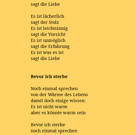
sagt die Liebe
Es ist lächerlich
sagt der Stolz
Es ist leichtsinnig
sagt die Vorsicht
Es ist unmöglich
sagt die Erfahrung
Es ist was es ist
sagt die Liebe
Bevor ich sterbe
Noch einmal sprechen
von der Wärme des Lebens
damit doch einige wissen:
Es ist nicht warm
aber es könnte warm sein
Bevor ich sterbe
noch einmal sprechen