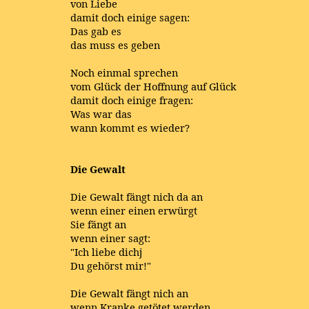
von Liebe
damit doch einige sagen:
Das gab es
das muss es geben
Noch einmal sprechen
vom Glück der Hoffnung auf Glück
damit doch einige fragen:
Was war das
wann kommt es wieder?
Die Gewalt
Die Gewalt fängt nich da an
wenn einer einen erwürgt
Sie fängt an
wenn einer sagt:
"Ich liebe dichj
Du gehörst mir!"
Die Gewalt fängt nich an
wenn Kranke getötet werden