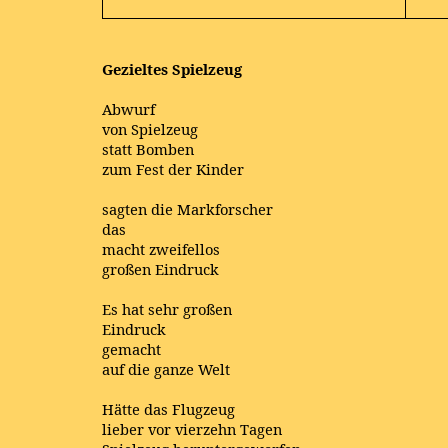
Gezieltes Spielzeug
Abwurf
von Spielzeug
statt Bomben
zum Fest der Kinder
sagten die Markforscher
das
macht zweifellos
großen Eindruck
Es hat sehr großen
Eindruck
gemacht
auf die ganze Welt
Hätte das Flugzeug
lieber vor vierzehn Tagen