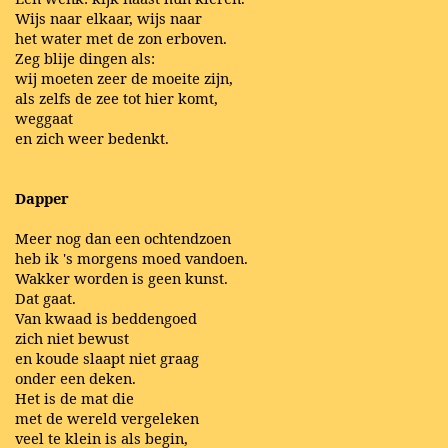
Wijs naar elkaar, wijs naar
het water met de zon erboven.
Zeg blije dingen als:
wij moeten zeer de moeite zijn,
als zelfs de zee tot hier komt,
weggaat
en zich weer bedenkt.
Dapper
Meer nog dan een ochtendzoen
heb ik 's morgens moed vandoen.
Wakker worden is geen kunst.
Dat gaat.
Van kwaad is beddengoed
zich niet bewust
en koude slaapt niet graag
onder een deken.
Het is de mat die
met de wereld vergeleken
veel te klein is als begin,