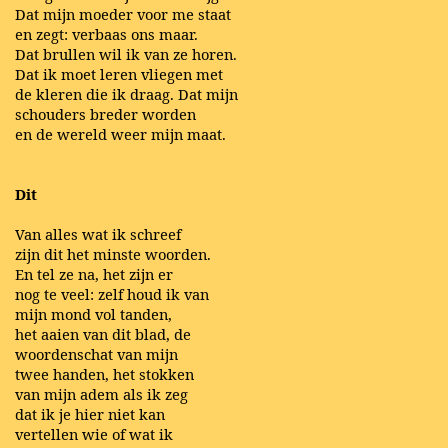
Dat mijn moeder voor me staat
en zegt: verbaas ons maar.
Dat brullen wil ik van ze horen.
Dat ik moet leren vliegen met
de kleren die ik draag. Dat mijn
schouders breder worden
en de wereld weer mijn maat.
Dit
Van alles wat ik schreef
zijn dit het minste woorden.
En tel ze na, het zijn er
nog te veel: zelf houd ik van
mijn mond vol tanden,
het aaien van dit blad, de
woordenschat van mijn
twee handen, het stokken
van mijn adem als ik zeg
dat ik je hier niet kan
vertellen wie of wat ik