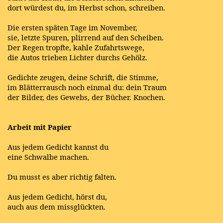
dort würdest du, im Herbst schon, schreiben.
Die ersten späten Tage im November,
sie, letzte Spuren, plirrend auf den Scheiben.
Der Regen tropfte, kahle Zufahrtswege,
die Autos trieben Lichter durchs Gehölz.
Gedichte zeugen, deine Schrift, die Stimme,
im Blätterrausch noch einmal du: dein Traum
der Bilder, des Gewebs, der Bücher. Knochen.
Arbeit mit Papier
Aus jedem Gedicht kannst du
eine Schwalbe machen.
Du musst es aber richtig falten.
Aus jedem Gedicht, hörst du,
auch aus dem missglückten.