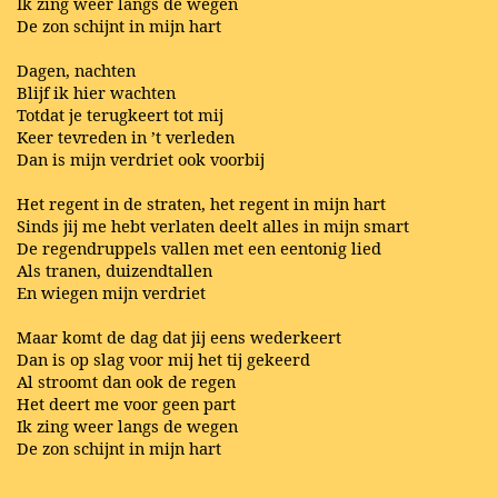
Ik zing weer langs de wegen
De zon schijnt in mijn hart
Dagen, nachten
Blijf ik hier wachten
Totdat je terugkeert tot mij
Keer tevreden in ’t verleden
Dan is mijn verdriet ook voorbij
Het regent in de straten, het regent in mijn hart
Sinds jij me hebt verlaten deelt alles in mijn smart
De regendruppels vallen met een eentonig lied
Als tranen, duizendtallen
En wiegen mijn verdriet
Maar komt de dag dat jij eens wederkeert
Dan is op slag voor mij het tij gekeerd
Al stroomt dan ook de regen
Het deert me voor geen part
Ik zing weer langs de wegen
De zon schijnt in mijn hart