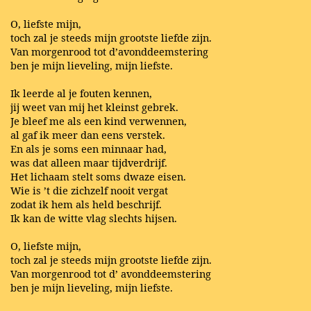
O, liefste mijn,
toch zal je steeds mijn grootste liefde zijn.
Van morgenrood tot d’avonddeemstering
ben je mijn lieveling, mijn liefste.
Ik leerde al je fouten kennen,
jij weet van mij het kleinst gebrek.
Je bleef me als een kind verwennen,
al gaf ik meer dan eens verstek.
En als je soms een minnaar had,
was dat alleen maar tijdverdrijf.
Het lichaam stelt soms dwaze eisen.
Wie is ’t die zichzelf nooit vergat
zodat ik hem als held beschrijf.
Ik kan de witte vlag slechts hijsen.
O, liefste mijn,
toch zal je steeds mijn grootste liefde zijn.
Van morgenrood tot d’ avonddeemstering
ben je mijn lieveling, mijn liefste.