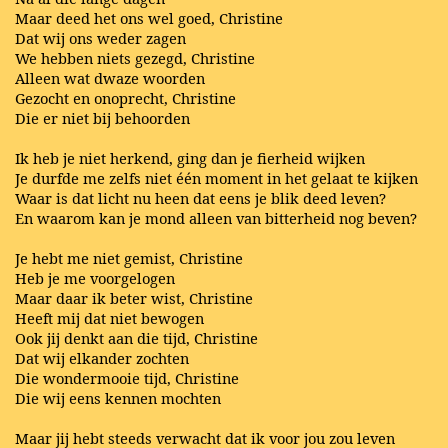
Maar deed het ons wel goed, Christine
Dat wij ons weder zagen
We hebben niets gezegd, Christine
Alleen wat dwaze woorden
Gezocht en onoprecht, Christine
Die er niet bij behoorden
Ik heb je niet herkend, ging dan je fierheid wijken
Je durfde me zelfs niet één moment in het gelaat te kijken
Waar is dat licht nu heen dat eens je blik deed leven?
En waarom kan je mond alleen van bitterheid nog beven?
Je hebt me niet gemist, Christine
Heb je me voorgelogen
Maar daar ik beter wist, Christine
Heeft mij dat niet bewogen
Ook jij denkt aan die tijd, Christine
Dat wij elkander zochten
Die wondermooie tijd, Christine
Die wij eens kennen mochten
Maar jij hebt steeds verwacht dat ik voor jou zou leven