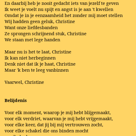
En daarbij heb je nooit gedacht iets van jezelf te geven
Ik weet je voelt nu spijt en angst is je aan 't kwellen
Omdat je in je eenzaamheid het zonder mij moet stellen
Wij hadden geen geluk, Christine
Want onze liefdesbanden
Ze sprongen schrijnend stuk, Christine
We staan met lege handen
Maar nu is het te laat, Christine
Ik kan niet herbeginnen
Denk niet dat ik je haat, Christine
Maar 'k ben te leeg vanbinnen
Vaarwel, Christine
Belijdenis
Voor elk moment, waarop je mij hebt blijgemaakt,
voor elk verdriet, waarvan je mij hebt vrijgemaakt,
voor elke keer, dat jij bij mij vertrouwen zocht,
voor elke schakel die ons binden mocht