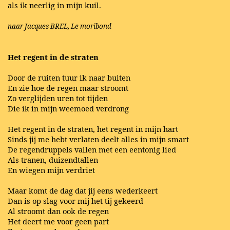
als ik neerlig in mijn kuil.
naar Jacques BREL, Le moribond
Het regent in de straten
Door de ruiten tuur ik naar buiten
En zie hoe de regen maar stroomt
Zo verglijden uren tot tijden
Die ik in mijn weemoed verdrong
Het regent in de straten, het regent in mijn hart
Sinds jij me hebt verlaten deelt alles in mijn smart
De regendruppels vallen met een eentonig lied
Als tranen, duizendtallen
En wiegen mijn verdriet
Maar komt de dag dat jij eens wederkeert
Dan is op slag voor mij het tij gekeerd
Al stroomt dan ook de regen
Het deert me voor geen part