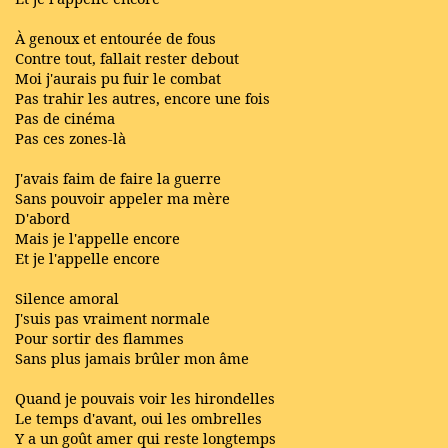
À genoux et entourée de fous
Contre tout, fallait rester debout
Moi j'aurais pu fuir le combat
Pas trahir les autres, encore une fois
Pas de cinéma
Pas ces zones-là
J'avais faim de faire la guerre
Sans pouvoir appeler ma mère
D'abord
Mais je l'appelle encore
Et je l'appelle encore
Silence amoral
J'suis pas vraiment normale
Pour sortir des flammes
Sans plus jamais brûler mon âme
Quand je pouvais voir les hirondelles
Le temps d'avant, oui les ombrelles
Y a un goût amer qui reste longtemps