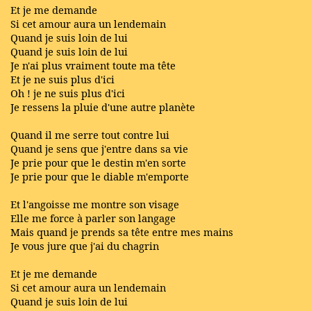
Et je me demande
Si cet amour aura un lendemain
Quand je suis loin de lui
Quand je suis loin de lui
Je n'ai plus vraiment toute ma tête
Et je ne suis plus d'ici
Oh ! je ne suis plus d'ici
Je ressens la pluie d'une autre planète
Quand il me serre tout contre lui
Quand je sens que j'entre dans sa vie
Je prie pour que le destin m'en sorte
Je prie pour que le diable m'emporte
Et l'angoisse me montre son visage
Elle me force à parler son langage
Mais quand je prends sa tête entre mes mains
Je vous jure que j'ai du chagrin
Et je me demande
Si cet amour aura un lendemain
Quand je suis loin de lui