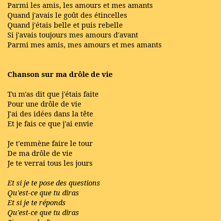
Parmi les amis, les amours et mes amants
Quand j'avais le goût des étincelles
Quand j'étais belle et puis rebelle
Si j'avais toujours mes amours d'avant
Parmi mes amis, mes amours et mes amants
Chanson sur ma drôle de vie
Tu m'as dit que j'étais faite
Pour une drôle de vie
J'ai des idées dans la tête
Et je fais ce que j'ai envie
Je t'emmène faire le tour
De ma drôle de vie
Je te verrai tous les jours
Et si je te pose des questions
Qu'est-ce que tu diras
Et si je te réponds
Qu'est-ce que tu diras