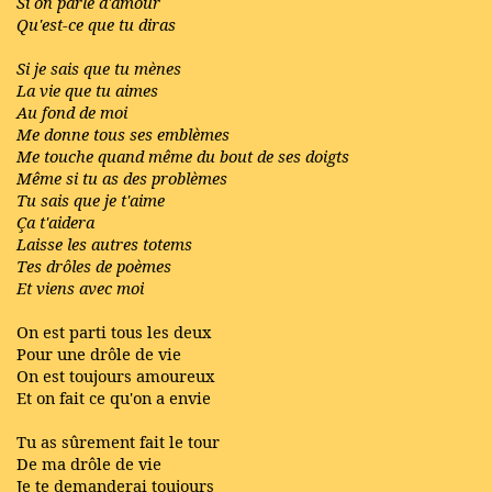
Si on parle d'amour
Qu'est-ce que tu diras
Si je sais que tu mènes
La vie que tu aimes
Au fond de moi
Me donne tous ses emblèmes
Me touche quand même du bout de ses doigts
Même si tu as des problèmes
Tu sais que je t'aime
Ça t'aidera
Laisse les autres totems
Tes drôles de poèmes
Et viens avec moi
On est parti tous les deux
Pour une drôle de vie
On est toujours amoureux
Et on fait ce qu'on a envie
Tu as sûrement fait le tour
De ma drôle de vie
Je te demanderai toujours