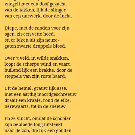
wiegelt met een doof gezucht
van de takken, lijk de slinger
van een uurwerk, door de lucht.
Diepe, met de randen voor zijn
ogen, zit een vette hoed,
en er leken uit zijn neuze-
gaten zwarte druppels bloed.
Over ’t veld, in wilde snakken,
loopt de scherpe wind en vaart,
huilend lijk een brakke, door de
stoppels van zijn roste baard.
Uit de hemel, grauw lijk asse,
met een aardig moordgeschreeuw
draait een kraaie, rond de eike,
nerewaarts, tot in de sneeuw.
En ze vlucht, omdat de schooier
zijn bebloede tong uitsteekt
naar de zon, die lijk een gouden