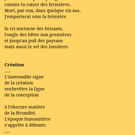
comme la cuisse des fermières,
Mort, par eux, dans quelque six ans,
J'emporterai sous la trémière
le cri nocturne des brisants,
l'ongle des bêtes non premières
et jusqu'au poil des paysans
mais aussi le sel des lumières.
Création
…..
L’inavouable signe
de la création
enchevêtre la ligne
de la conception
à l’obscure matière
de la fécondité.
L’époque humanitière
s’apprête à débuter.
…..