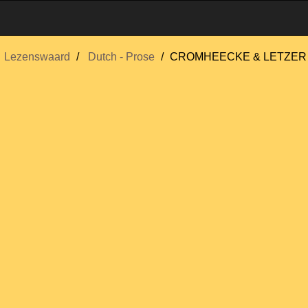
Lezenswaard
Dutch - Prose
CROMHEECKE & LETZER