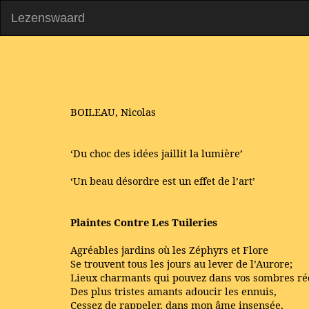
Lezenswaard
BOILEAU, Nicolas
‘Du choc des idées jaillit la lumière’
‘Un beau désordre est un effet de l’art’
Plaintes Contre Les Tuileries
Agréables jardins où les Zéphyrs et Flore
Se trouvent tous les jours au lever de l’Aurore;
Lieux charmants qui pouvez dans vos sombres ré
Des plus tristes amants adoucir les ennuis,
Cessez de rappeler, dans mon âme insensée,