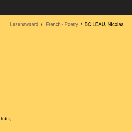
Lezenswaard
French - Poetry
BOILEAU, Nicolas
duits,