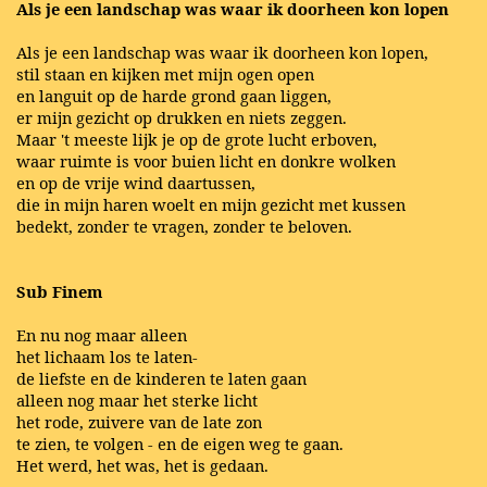
Als je een landschap was waar ik doorheen kon lopen
Als je een landschap was waar ik doorheen kon lopen,
stil staan en kijken met mijn ogen open
en languit op de harde grond gaan liggen,
er mijn gezicht op drukken en niets zeggen.
Maar 't meeste lijk je op de grote lucht erboven,
waar ruimte is voor buien licht en donkre wolken
en op de vrije wind daartussen,
die in mijn haren woelt en mijn gezicht met kussen
bedekt, zonder te vragen, zonder te beloven.
Sub Finem
En nu nog maar alleen
het lichaam los te laten-
de liefste en de kinderen te laten gaan
alleen nog maar het sterke licht
het rode, zuivere van de late zon
te zien, te volgen - en de eigen weg te gaan.
Het werd, het was, het is gedaan.