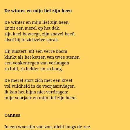
De winter en mijn lief zijn heen
De winter en mijn lief zijn heen.
Er zit een merel op het dak,
zijn keel beweegt, zijn snavel beeft
alsof hij in zichzelve sprak.
Hij luistert: uit een verre boom
klinkt als het ketsen van twee stenen
een vonkenregen van verlangen
zo luid, zo helder en zo bang.
De merel stort zich met een kreet
vol wildheid in de voorjaarsvlagen.
Ik kan het bijna niet verdragen:
mijn voorjaar en mijn lief zijn heen.
Cannes
In een woestijn van zon, dicht langs de zee