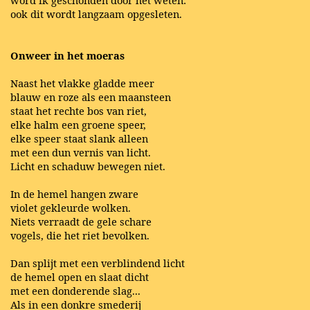
ook dit wordt langzaam opgesleten.
Onweer in het moeras
Naast het vlakke gladde meer
blauw en roze als een maansteen
staat het rechte bos van riet,
elke halm een groene speer,
elke speer staat slank alleen
met een dun vernis van licht.
Licht en schaduw bewegen niet.
In de hemel hangen zware
violet gekleurde wolken.
Niets verraadt de gele schare
vogels, die het riet bevolken.
Dan splijt met een verblindend licht
de hemel open en slaat dicht
met een donderende slag...
Als in een donkre smederij