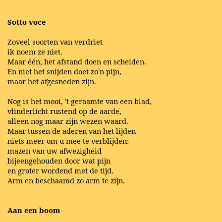
Sotto voce
Zoveel soorten van verdriet
ik noem ze niet.
Maar één, het afstand doen en scheiden.
En niet het snijden doet zo'n pijn,
maar het afgesneden zijn.
Nog is het mooi, 't geraamte van een blad,
vlinderlicht rustend op de aarde,
alleen nog maar zijn wezen waard.
Maar tussen de aderen van het lijden
niets meer om u mee te verblijden:
mazen van uw afwezigheid
bijeengehouden door wat pijn
en groter wordend met de tijd.
Arm en beschaamd zo arm te zijn.
Aan een boom