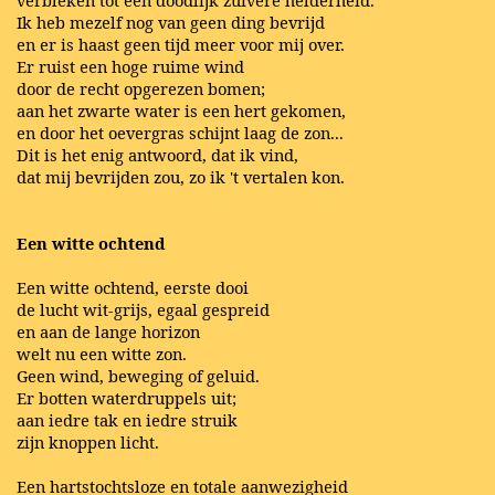
Ik heb mezelf nog van geen ding bevrijd
en er is haast geen tijd meer voor mij over.
Er ruist een hoge ruime wind
door de recht opgerezen bomen;
aan het zwarte water is een hert gekomen,
en door het oevergras schijnt laag de zon...
Dit is het enig antwoord, dat ik vind,
dat mij bevrijden zou, zo ik 't vertalen kon.
Een witte ochtend
Een witte ochtend, eerste dooi
de lucht wit-grijs, egaal gespreid
en aan de lange horizon
welt nu een witte zon.
Geen wind, beweging of geluid.
Er botten waterdruppels uit;
aan iedre tak en iedre struik
zijn knoppen licht.
Een hartstochtsloze en totale aanwezigheid