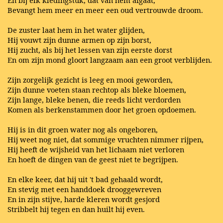
Bevangt hem meer en meer een oud vertrouwde droom.
De zuster laat hem in het water glijden,
Hij vouwt zijn dunne armen op zijn borst,
Hij zucht, als bij het lessen van zijn eerste dorst
En om zijn mond gloort langzaam aan een groot verblijden.
Zijn zorgelijk gezicht is leeg en mooi geworden,
Zijn dunne voeten staan rechtop als bleke bloemen,
Zijn lange, bleke benen, die reeds licht verdorden
Komen als berkenstammen door het groen opdoemen.
Hij is in dit groen water nog als ongeboren,
Hij weet nog niet, dat sommige vruchten nimmer rijpen,
Hij heeft de wijsheid van het lichaam niet verloren
En hoeft de dingen van de geest niet te begrijpen.
En elke keer, dat hij uit 't bad gehaald wordt,
En stevig met een handdoek drooggewreven
En in zijn stijve, harde kleren wordt gesjord
Stribbelt hij tegen en dan huilt hij even.