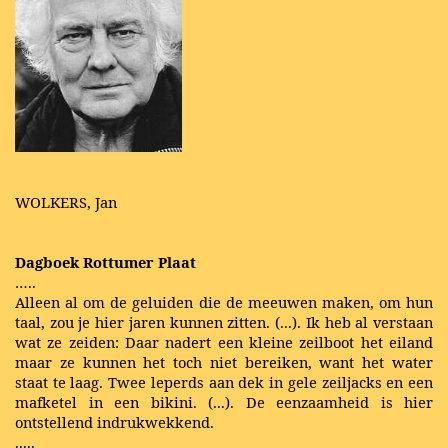
WOLKERS, Jan
Dagboek Rottumer Plaat
…..
Alleen al om de geluiden die de meeuwen maken, om hun
taal, zou je hier jaren kunnen zitten. (...). Ik heb al verstaan
wat ze zeiden: Daar nadert een kleine zeilboot het eiland
maar ze kunnen het toch niet bereiken, want het water
staat te laag. Twee leperds aan dek in gele zeiljacks en een
mafketel in een bikini. (...). De eenzaamheid is hier
ontstellend indrukwekkend.
.....