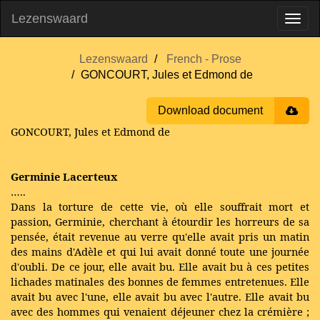
Lezenswaard
Lezenswaard
French - Prose
GONCOURT, Jules et Edmond de
Download document
GONCOURT, Jules et Edmond de
Germinie Lacerteux
…..
Dans la torture de cette vie, où elle souffrait mort et
passion, Germinie, cherchant à étourdir les horreurs de sa
pensée, était revenue au verre qu'elle avait pris un matin
des mains d'Adèle et qui lui avait donné toute une journée
d'oubli. De ce jour, elle avait bu. Elle avait bu à ces petites
lichades matinales des bonnes de femmes entretenues. Elle
avait bu avec l'une, elle avait bu avec l'autre. Elle avait bu
avec des hommes qui venaient déjeuner chez la crémière ;