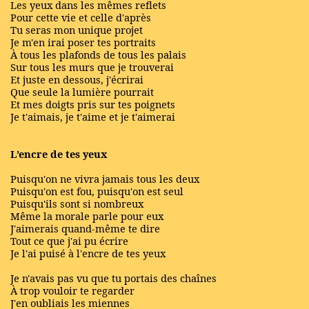
Les yeux dans les mêmes reflets
Pour cette vie et celle d'après
Tu seras mon unique projet
Je m'en irai poser tes portraits
À tous les plafonds de tous les palais
Sur tous les murs que je trouverai
Et juste en dessous, j'écrirai
Que seule la lumière pourrait
Et mes doigts pris sur tes poignets
Je t'aimais, je t'aime et je t'aimerai
L’encre de tes yeux
Puisqu'on ne vivra jamais tous les deux
Puisqu'on est fou, puisqu'on est seul
Puisqu'ils sont si nombreux
Même la morale parle pour eux
J'aimerais quand-même te dire
Tout ce que j'ai pu écrire
Je l'ai puisé à l'encre de tes yeux
Je n'avais pas vu que tu portais des chaînes
À trop vouloir te regarder
J'en oubliais les miennes