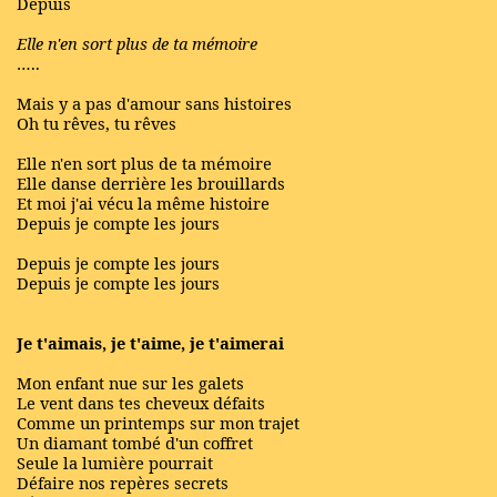
Depuis
Elle n'en sort plus de ta mémoire
…..
Mais y a pas d'amour sans histoires
Oh tu rêves, tu rêves
Elle n'en sort plus de ta mémoire
Elle danse derrière les brouillards
Et moi j'ai vécu la même histoire
Depuis je compte les jours
Depuis je compte les jours
Depuis je compte les jours
Je t'aimais, je t'aime, je t'aimerai
Mon enfant nue sur les galets
Le vent dans tes cheveux défaits
Comme un printemps sur mon trajet
Un diamant tombé d'un coffret
Seule la lumière pourrait
Défaire nos repères secrets