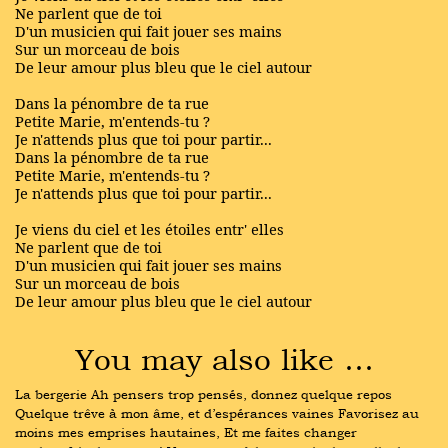
Ne parlent que de toi
D'un musicien qui fait jouer ses mains
Sur un morceau de bois
De leur amour plus bleu que le ciel autour
Dans la pénombre de ta rue
Petite Marie, m'entends-tu ?
Je n'attends plus que toi pour partir...
Dans la pénombre de ta rue
Petite Marie, m'entends-tu ?
Je n'attends plus que toi pour partir...
Je viens du ciel et les étoiles entr' elles
Ne parlent que de toi
D'un musicien qui fait jouer ses mains
Sur un morceau de bois
De leur amour plus bleu que le ciel autour
You may also like …
La bergerie Ah pensers trop pensés, donnez quelque repos 
Quelque trêve à mon âme, et d’espérances vaines Favorisez au 
moins mes emprises hautaines, Et me faites changer 