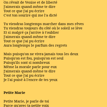
On rêvait de Venise et de liberté
J'aimerais quand-même te dire
Tout ce que j'ai pu écrire
C'est ton sourire qui me l'a dicté
Tu viendras longtemps marcher dans mes rêves
Tu viendras toujours du côté où le soleil se lève
Et si malgré ça j'arrive à t'oublier
J'aimerais quand-même te dire
Tout ce que j'ai pu écrire
Aura longtemps le parfum des regrets
Mais puisqu'on ne vivra jamais tous les deux
Puisqu'on est fou, puisqu'on est seul
Puisqu'ils sont si nombreux
Même la morale parle pour eux
J'aimerais quand-même te dire
Tout ce que j'ai pu écrire
Je l'ai puisé à l'encre de tes yeux
Petite Marie
Petite Marie, je parle de toi
Parce qu'avec ta petite voix