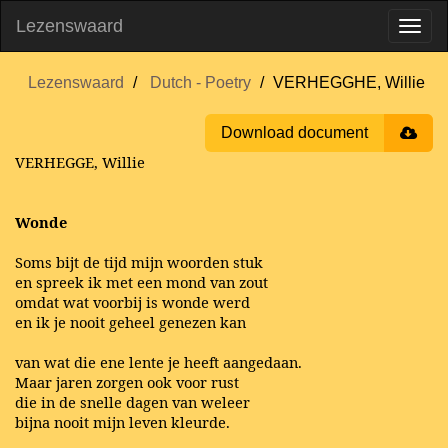
Lezenswaard
Lezenswaard
Dutch - Poetry
VERHEGGHE, Willie
Download document
VERHEGGE, Willie
Wonde
Soms bijt de tijd mijn woorden stuk
en spreek ik met een mond van zout
omdat wat voorbij is wonde werd
en ik je nooit geheel genezen kan
van wat die ene lente je heeft aangedaan.
Maar jaren zorgen ook voor rust
die in de snelle dagen van weleer
bijna nooit mijn leven kleurde.