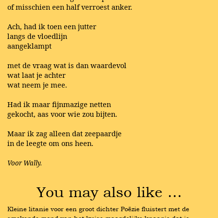
of misschien een half verroest anker.
Ach, had ik toen een jutter
langs de vloedlijn
aangeklampt
met de vraag wat is dan waardevol
wat laat je achter
wat neem je mee.
Had ik maar fijnmazige netten
gekocht, aas voor wie zou bijten.
Maar ik zag alleen dat zeepaardje
in de leegte om ons heen.
Voor Wally.
You may also like …
Kleine litanie voor een groot dichter Poëzie fluistert met de 