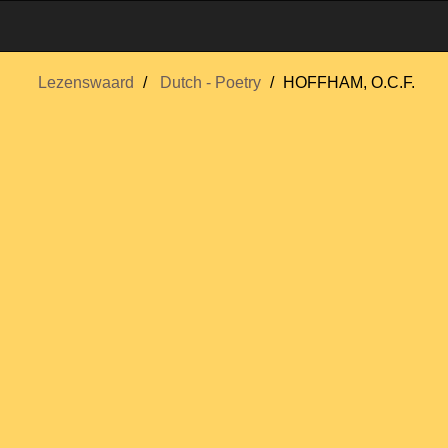
Lezenswaard
Dutch - Poetry
HOFFHAM, O.C.F.