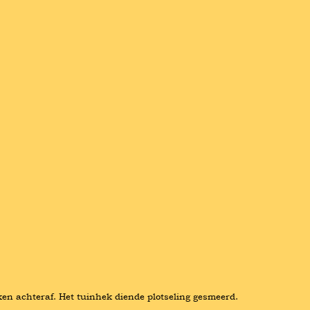
eken achteraf. Het tuinhek diende plotseling gesmeerd. 