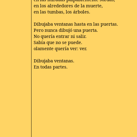
en los alrededores de la muerte,
en las tumbas, los árboles.
Dibujaba ventanas hasta en las puertas.
Pero nunca dibujó una puerta.
No quería entrar ni salir.
Sabía que no se puede.
olamente quería ver: ver.
Dibujaba ventanas.
En todas partes.