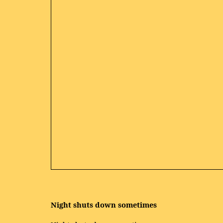
Night shuts down sometimes