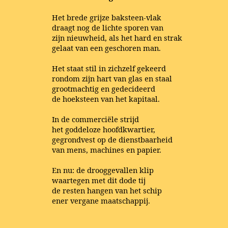
Het brede grijze baksteen-vlak
draagt nog de lichte sporen van
zijn nieuwheid, als het hard en strak
gelaat van een geschoren man.
Het staat stil in zichzelf gekeerd
rondom zijn hart van glas en staal
grootmachtig en gedecideerd
de hoeksteen van het kapitaal.
In de commerciële strijd
het goddeloze hoofdkwartier,
gegrondvest op de dienstbaarheid
van mens, machines en papier.
En nu: de drooggevallen klip
waartegen met dit dode tij
de resten hangen van het schip
ener vergane maatschappij.