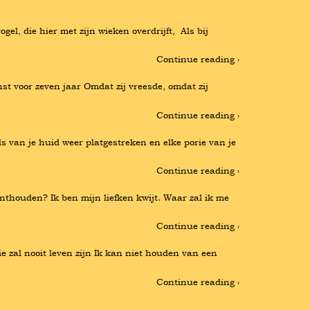
, die hier met zijn wieken overdrijft,  Als bij 
Continue reading ›
t voor zeven jaar Omdat zij vreesde, omdat zij 
Continue reading ›
 van je huid weer platgestreken en elke porie van je 
Continue reading ›
nthouden? Ik ben mijn liefken kwijt. Waar zal ik me 
Continue reading ›
zal nooit leven zijn Ik kan niet houden van een 
Continue reading ›