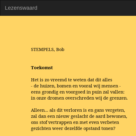
Lezenswaard
STEMPELS, Bob
Toekomst
Het is zo vreemd te weten dat dit alles
- de huizen, bomen en vooral wij mensen -
eens grondig en voorgoed in puin zal vallen:
in onze dromen overschreden wij de grenzen.
Alleen... als dit verloren is en gans vergeten,
zal dan een nieuw geslacht de aard bewonen,
ons stof vertrappen en met even verbeten
gezichten weer dezelfde opstand tonen?