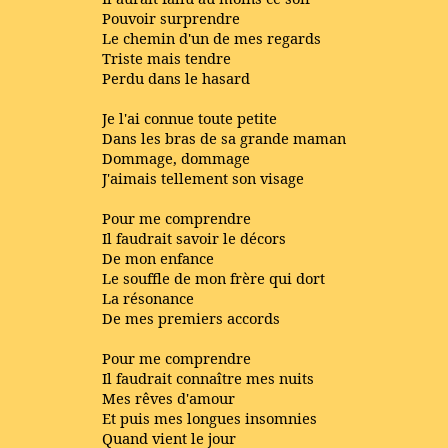
Pouvoir surprendre
Le chemin d'un de mes regards
Triste mais tendre
Perdu dans le hasard
Je l'ai connue toute petite
Dans les bras de sa grande maman
Dommage, dommage
J'aimais tellement son visage
Pour me comprendre
Il faudrait savoir le décors
De mon enfance
Le souffle de mon frère qui dort
La résonance
De mes premiers accords
Pour me comprendre
Il faudrait connaître mes nuits
Mes rêves d'amour
Et puis mes longues insomnies
Quand vient le jour