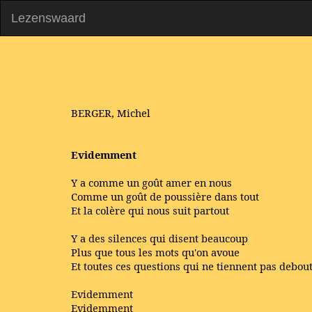
Lezenswaard
BERGER, Michel
Evidemment
Y a comme un goût amer en nous
Comme un goût de poussière dans tout
Et la colère qui nous suit partout
Y a des silences qui disent beaucoup
Plus que tous les mots qu'on avoue
Et toutes ces questions qui ne tiennent pas debou
Evidemment
Evidemment