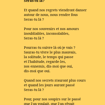
Seras-tu là?
Et quand nos regrets viendront danser
autour de nous, nous rendre fous
Seras-tu là ?
Pour nos souvenirs et nos amours
inoubliables, inconsolables,
Seras-tu là ?
Pourras-tu suivre là où je vais ?
Sauras-tu vivre le plus mauvais,
la solitude, le temps qui passe
et l'habitude, regarde-les,
nos ennemis, dis-moi que oui,
dis-moi que oui.
Quand nos secrets n'auront plus cours
et quand les jours auront passé
Seras-tu là ?
Pour, pour nos soupirs sur le passé
que l'on voulait, que l'on rêvait