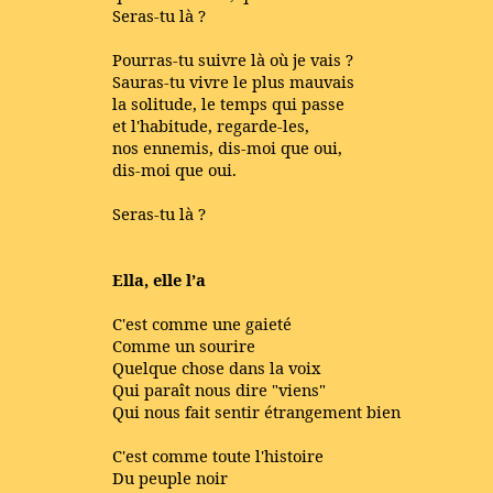
Seras-tu là ?
Pourras-tu suivre là où je vais ?
Sauras-tu vivre le plus mauvais
la solitude, le temps qui passe
et l'habitude, regarde-les,
nos ennemis, dis-moi que oui,
dis-moi que oui.
Seras-tu là ?
Ella, elle l’a
C'est comme une gaieté
Comme un sourire
Quelque chose dans la voix
Qui paraît nous dire "viens"
Qui nous fait sentir étrangement bien
C'est comme toute l'histoire
Du peuple noir