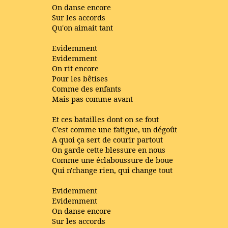
On danse encore
Sur les accords
Qu'on aimait tant
Evidemment
Evidemment
On rit encore
Pour les bêtises
Comme des enfants
Mais pas comme avant
Et ces batailles dont on se fout
C'est comme une fatigue, un dégoût
A quoi ça sert de courir partout
On garde cette blessure en nous
Comme une éclaboussure de boue
Qui n'change rien, qui change tout
Evidemment
Evidemment
On danse encore
Sur les accords