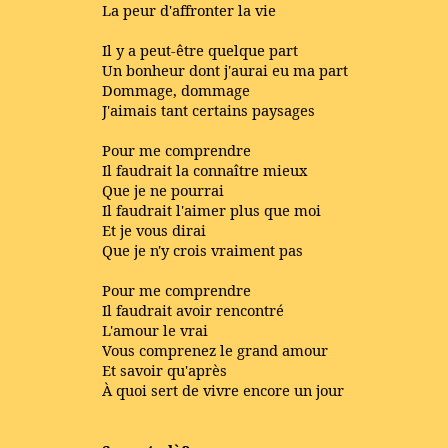
La peur d'affronter la vie
Il y a peut-être quelque part
Un bonheur dont j'aurai eu ma part
Dommage, dommage
J'aimais tant certains paysages
Pour me comprendre
Il faudrait la connaître mieux
Que je ne pourrai
Il faudrait l'aimer plus que moi
Et je vous dirai
Que je n'y crois vraiment pas
Pour me comprendre
Il faudrait avoir rencontré
L'amour le vrai
Vous comprenez le grand amour
Et savoir qu'après
À quoi sert de vivre encore un jour