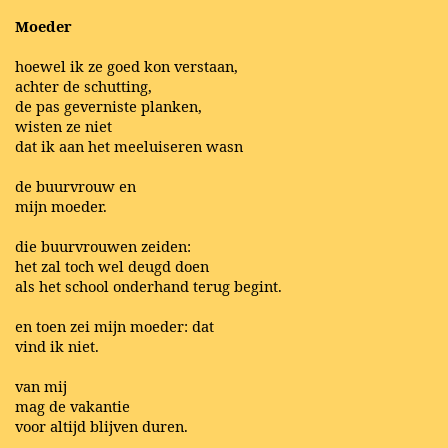
Moeder
hoewel ik ze goed kon verstaan,
achter de schutting,
de pas geverniste planken,
wisten ze niet
dat ik aan het meeluiseren wasn
de buurvrouw en
mijn moeder.
die buurvrouwen zeiden:
het zal toch wel deugd doen
als het school onderhand terug begint.
en toen zei mijn moeder: dat
vind ik niet.
van mij
mag de vakantie
voor altijd blijven duren.