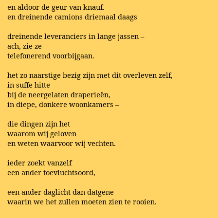
en aldoor de geur van knauf.
en dreinende camions driemaal daags
dreinende leveranciers in lange jassen –
ach, zie ze
telefonerend voorbijgaan.
het zo naarstige bezig zijn met dit overleven zelf,
in suffe hitte
bij de neergelaten draperieën,
in diepe, donkere woonkamers –
die dingen zijn het
waarom wij geloven
en weten waarvoor wij vechten.
ieder zoekt vanzelf
een ander toevluchtsoord,
een ander daglicht dan datgene
waarin we het zullen moeten zien te rooien.