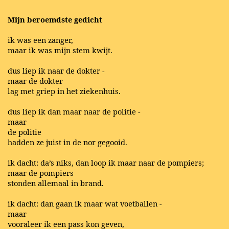
Mijn beroemdste gedicht
ik was een zanger,
maar ik was mijn stem kwijt.
dus liep ik naar de dokter -
maar de dokter
lag met griep in het ziekenhuis.
dus liep ik dan maar naar de politie -
maar
de politie
hadden ze juist in de nor gegooid.
ik dacht: da’s niks, dan loop ik maar naar de pompiers;
maar de pompiers
stonden allemaal in brand.
ik dacht: dan gaan ik maar wat voetballen -
maar
vooraleer ik een pass kon geven,