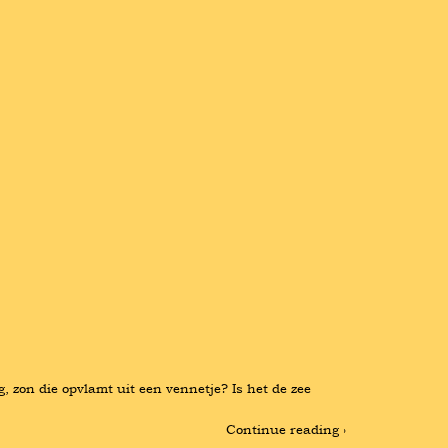
 zon die opvlamt uit een vennetje? Is het de zee 
Continue reading ›