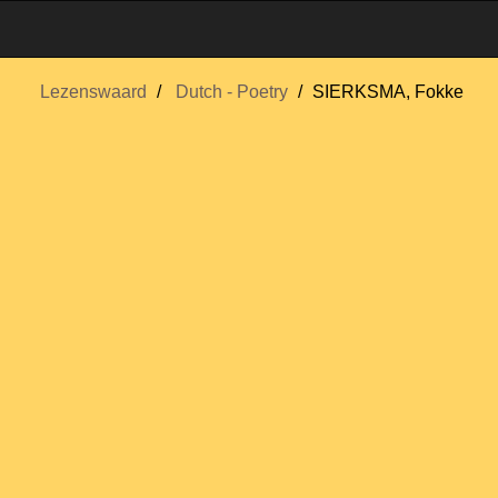
Lezenswaard
Dutch - Poetry
SIERKSMA, Fokke