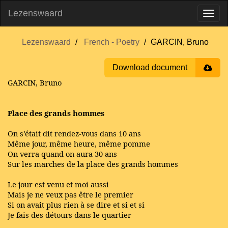
Lezenswaard
Lezenswaard
French - Poetry
GARCIN, Bruno
Download document
GARCIN, Bruno
Place des grands hommes
On s’était dit rendez-vous dans 10 ans
Même jour, même heure, même pomme
On verra quand on aura 30 ans
Sur les marches de la place des grands hommes
Le jour est venu et moi aussi
Mais je ne veux pas être le premier
Si on avait plus rien à se dire et si et si
Je fais des détours dans le quartier