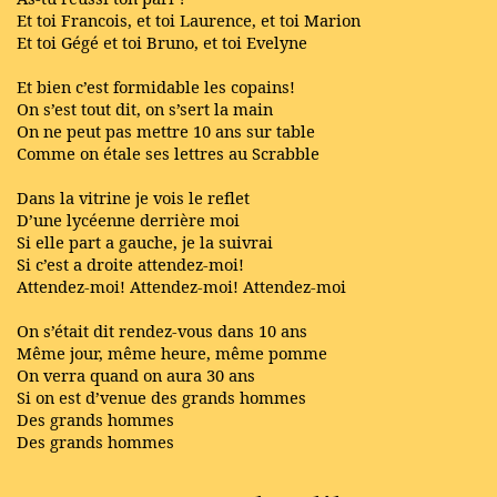
Et toi Francois, et toi Laurence, et toi Marion
Et toi Gégé et toi Bruno, et toi Evelyne
Et bien c’est formidable les copains!
On s’est tout dit, on s’sert la main
On ne peut pas mettre 10 ans sur table
Comme on étale ses lettres au Scrabble
Dans la vitrine je vois le reflet
D’une lycéenne derrière moi
Si elle part a gauche, je la suivrai
Si c’est a droite attendez-moi!
Attendez-moi! Attendez-moi! Attendez-moi
On s’était dit rendez-vous dans 10 ans
Même jour, même heure, même pomme
On verra quand on aura 30 ans
Si on est d’venue des grands hommes
Des grands hommes
Des grands hommes