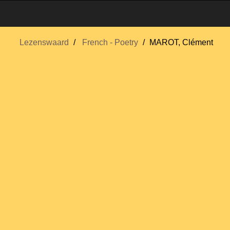
Lezenswaard
French - Poetry
MAROT, Clément