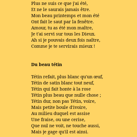
Plus ne suis ce que j'ai été,
Et ne le saurais jamais être.
Mon beau printemps et mon été
Ont fait le saut par la fenêtre.
Amour, tu as été mon maître,
Je t'ai servi sur tous les Dieux.
Ah si je pouvais deux fois naître,
Comme je te servirais mieux !
Du beau tétin
Tétin refait, plus blanc qu'un œuf,
Tétin de satin blanc tout neuf,
Tétin qui fait honte à la rose
Tétin plus beau que nulle chose ;
Tétin dur, non pas Tétin, voire,
Mais petite boule d'ivoire,
Au milieu duquel est assise
Une fraise, ou une cerise,
Que nul ne voit, ne touche aussi,
Mais je gage qu'il est ainsi.