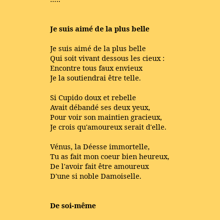
Je suis aimé de la plus belle
Je suis aimé de la plus belle
Qui soit vivant dessous les cieux :
Encontre tous faux envieux
Je la soutiendrai être telle.
Si Cupido doux et rebelle
Avait débandé ses deux yeux,
Pour voir son maintien gracieux,
Je crois qu'amoureux serait d'elle.
Vénus, la Déesse immortelle,
Tu as fait mon coeur bien heureux,
De l'avoir fait être amoureux
D'une si noble Damoiselle.
De soi-même