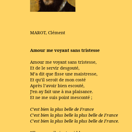
MAROT, Clément
Amour me voyant sans tristesse
Amour me voyant sans tristesse,
Et de le servir desgouté,
M’a dit que fisse une maistresse,
Et qu’il seroit de mon costé
Après l’avoir bien escouté,
J’en ay fait une à ma plaisance.
Et ne me suis point mesconté ;
C’est bien la plus belle de France
C’est bien la plus belle la plus belle de France
C’est bien la plus belle la plus belle de France.