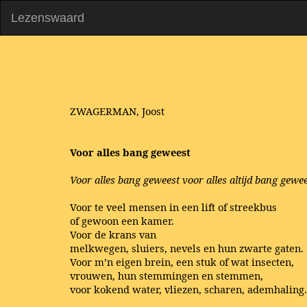
Lezenswaard
ZWAGERMAN, Joost
Voor alles bang geweest
Voor alles bang geweest voor alles altijd bang gewe
Voor te veel mensen in een lift of streekbus
of gewoon een kamer.
Voor de krans van
melkwegen, sluiers, nevels en hun zwarte gaten.
Voor m’n eigen brein, een stuk of wat insecten,
vrouwen, hun stemmingen en stemmen,
voor kokend water, vliezen, scharen, ademhaling