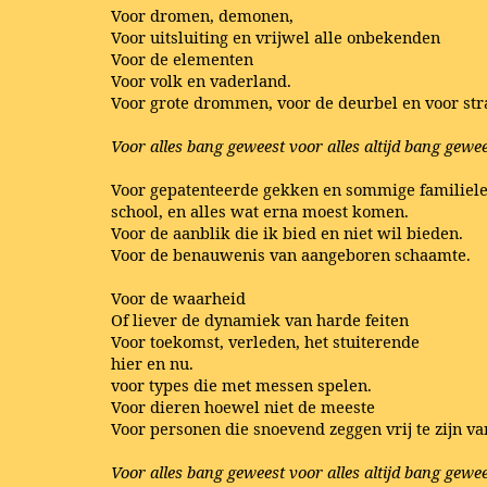
Voor dromen, demonen,
Voor uitsluiting en vrijwel alle onbekenden
Voor de elementen
Voor volk en vaderland.
Voor grote drommen, voor de deurbel en voor stra
Voor alles bang geweest voor alles altijd bang gewe
Voor gepatenteerde gekken en sommige familiel
school, en alles wat erna moest komen.
Voor de aanblik die ik bied en niet wil bieden.
Voor de benauwenis van aangeboren schaamte.
Voor de waarheid
Of liever de dynamiek van harde feiten
Voor toekomst, verleden, het stuiterende
hier en nu.
voor types die met messen spelen.
Voor dieren hoewel niet de meeste
Voor personen die snoevend zeggen vrij te zijn va
Voor alles bang geweest voor alles altijd bang gewe