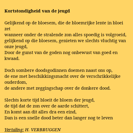
Kortstondigheid van de jeugd
Gelijkend op de bloesem, die de bloemrijke lente in bloei
zet
wanneer onder de stralende zon alles spoedig is volgroeid,
gelijkend op die bloesem, genieten we slechts vluchtig van
onze jeugd,
Door de gunst van de goden nog onbewust van goed en
kwaad.
Doch sombere doodsgodinnen doemen naast ons op,
de ene met beschikkingsmacht over de verschrikkelijke
ouderdom,
de andere met zeggingschap over de donkere dood.
Slechts korte tijd bloeit de bloem der jeugd,
de tijd dat de zon over de aarde schittert,
En komt aan dit alles dra een eind,
Dan is een snelle dood beter dan langer nog te leven
Vertaling:
H. VERBRUGGEN