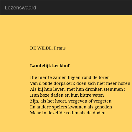
Lezenswaard
DE WILDE, Frans
Landelijk kerkhof
Die hier te zamen liggen rond de toren
Van d’oude dorpskerk doen zich niet meer horen
Als bij hun leven, met hun dronken stemmen ;
Hun boze daden en hun bittre veten
Zijn, als het hoort, vergeven of vergeten.
En andere spelers kwamen als genoden
Maar in dezelfde rollen als de doden.