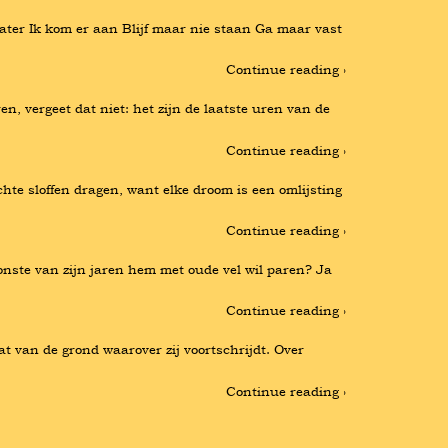
later Ik kom er aan Blijf maar nie staan Ga maar vast 
Continue reading ›
n, vergeet dat niet: het zijn de laatste uren van de 
Continue reading ›
hte sloffen dragen, want elke droom is een omlijsting 
Continue reading ›
hoonste van zijn jaren hem met oude vel wil paren? Ja 
Continue reading ›
t van de grond waarover zij voortschrijdt. Over 
Continue reading ›