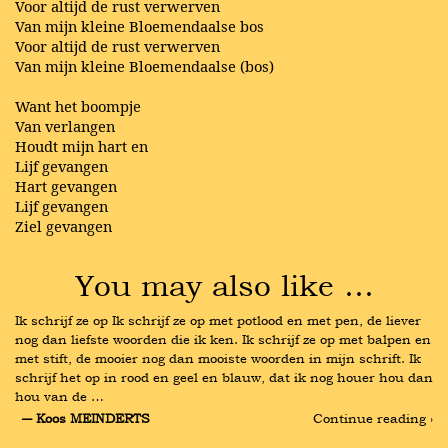
Voor altijd de rust verwerven
Van mijn kleine Bloemendaalse bos
Voor altijd de rust verwerven
Van mijn kleine Bloemendaalse (bos)
Want het boompje
Van verlangen
Houdt mijn hart en
Lijf gevangen
Hart gevangen
Lijf gevangen
Ziel gevangen
You may also like …
Ik schrijf ze op Ik schrijf ze op met potlood en met pen, de liever 
nog dan liefste woorden die ik ken. Ik schrijf ze op met balpen en 
met stift, de mooier nog dan mooiste woorden in mijn schrift. Ik 
schrijf het op in rood en geel en blauw, dat ik nog houer hou dan 
hou van de …
― Koos MEINDERTS
Continue reading ›