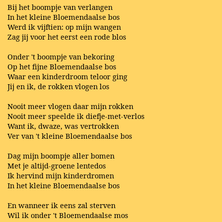
Bij het boompje van verlangen
In het kleine Bloemendaalse bos
Werd ik vijftien: op mijn wangen
Zag jij voor het eerst een rode blos
Onder 't boompje van bekoring
Op het fijne Bloemendaalse bos
Waar een kinderdroom teloor ging
Jij en ik, de rokken vlogen los
Nooit meer vlogen daar mijn rokken
Nooit meer speelde ik diefje-met-verlos
Want ik, dwaze, was vertrokken
Ver van 't kleine Bloemendaalse bos
Dag mijn boompje aller bomen
Met je altijd-groene lentedos
Ik hervind mijn kinderdromen
In het kleine Bloemendaalse bos
En wanneer ik eens zal sterven
Wil ik onder 't Bloemendaalse mos