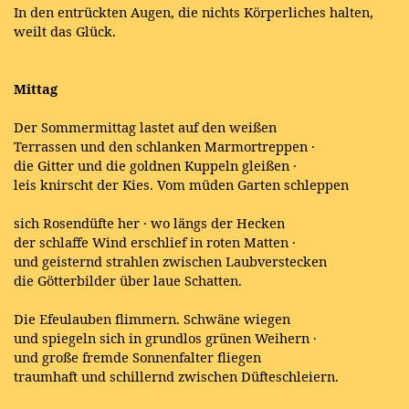
In den entrückten Augen, die nichts Körperliches halten,
weilt das Glück.
Mittag
Der Sommermittag lastet auf den weißen
Terrassen und den schlanken Marmortreppen ·
die Gitter und die goldnen Kuppeln gleißen ·
leis knirscht der Kies. Vom müden Garten schleppen
sich Rosendüfte her · wo längs der Hecken
der schlaffe Wind erschlief in roten Matten ·
und geisternd strahlen zwischen Laubverstecken
die Götterbilder über laue Schatten.
Die Efeulauben flimmern. Schwäne wiegen
und spiegeln sich in grundlos grünen Weihern ·
und große fremde Sonnenfalter fliegen
traumhaft und schillernd zwischen Düfteschleiern.