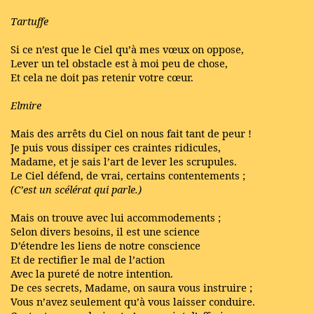
Tartuffe
Si ce n’est que le Ciel qu’à mes vœux on oppose,
Lever un tel obstacle est à moi peu de chose,
Et cela ne doit pas retenir votre cœur.
Elmire
Mais des arrêts du Ciel on nous fait tant de peur !
Je puis vous dissiper ces craintes ridicules,
Madame, et je sais l’art de lever les scrupules.
Le Ciel défend, de vrai, certains contentements ;
(C’est un scélérat qui parle.)
Mais on trouve avec lui accommodements ;
Selon divers besoins, il est une science
D’étendre les liens de notre conscience
Et de rectifier le mal de l’action
Avec la pureté de notre intention.
De ces secrets, Madame, on saura vous instruire ;
Vous n’avez seulement qu’à vous laisser conduire.