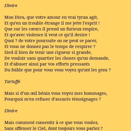
Elmire
Mon Dieu, que votre amour en vrai tyran agit,
Et qu’en un trouble étrange il me jette l’esprit !
Que sur les cœurs il prend un furieux empire,
Et qu’avec violence il veut ce qu’il desire !
Quoi ? de votre poursuite on ne peut se parer,
Et vous ne donnez pas le temps de respirer ?
Sied-il bien de tenir une rigueur si grande,
De vouloir sans quartier les choses qu’on demande,
Et d’abuser ainsi par vos efforts pressants
Du foible que pour vous vous voyez qu’ont les gens ?
Tartuffe
Mais si d’un œil bénin vous voyez mes hommages,
Pourquoi m’en refuser d’assurés témoignages ?
Elmire
Mais comment consentir à ce que vous voulez,
Sans offenser le Ciel, dont toujours vous parlez ?