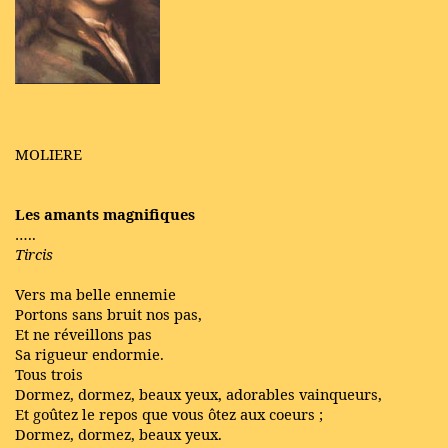
MOLIERE
Les amants magnifiques
…..
Tircis
Vers ma belle ennemie
Portons sans bruit nos pas,
Et ne réveillons pas
Sa rigueur endormie.
Tous trois
Dormez, dormez, beaux yeux, adorables vainqueurs,
Et goûtez le repos que vous ôtez aux coeurs ;
Dormez, dormez, beaux yeux.