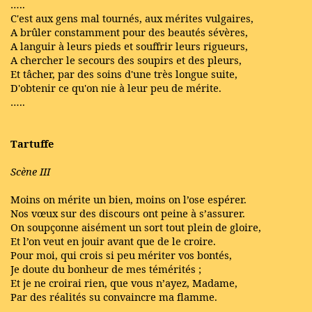
…..
C'est aux gens mal tournés, aux mérites vulgaires,
A brûler constamment pour des beautés sévères,
A languir à leurs pieds et souffrir leurs rigueurs,
A chercher le secours des soupirs et des pleurs,
Et tâcher, par des soins d'une très longue suite,
D'obtenir ce qu'on nie à leur peu de mérite.
…..
Tartuffe
Scène III
Moins on mérite un bien, moins on l’ose espérer.
Nos vœux sur des discours ont peine à s’assurer.
On soupçonne aisément un sort tout plein de gloire,
Et l’on veut en jouir avant que de le croire.
Pour moi, qui crois si peu mériter vos bontés,
Je doute du bonheur de mes témérités ;
Et je ne croirai rien, que vous n’ayez, Madame,
Par des réalités su convaincre ma flamme.