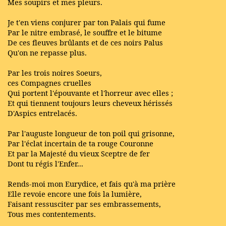
Mes soupirs et mes pleurs.
Je t'en viens conjurer par ton Palais qui fume
Par le nitre embrasé, le souffre et le bitume
De ces fleuves brûlants et de ces noirs Palus
Qu'on ne repasse plus.
Par les trois noires Soeurs,
ces Compagnes cruelles
Qui portent l'épouvante et l'horreur avec elles ;
Et qui tiennent toujours leurs cheveux hérissés
D'Aspics entrelacés.
Par l'auguste longueur de ton poil qui grisonne,
Par l'éclat incertain de ta rouge Couronne
Et par la Majesté du vieux Sceptre de fer
Dont tu régis l'Enfer...
Rends-moi mon Eurydice, et fais qu'à ma prière
Elle revoie encore une fois la lumière,
Faisant ressusciter par ses embrassements,
Tous mes contentements.