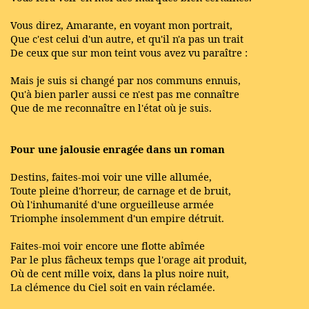
Vous direz, Amarante, en voyant mon portrait,
Que c'est celui d'un autre, et qu'il n'a pas un trait
De ceux que sur mon teint vous avez vu paraître :
Mais je suis si changé par nos communs ennuis,
Qu'à bien parler aussi ce n'est pas me connaître
Que de me reconnaître en l'état où je suis.
Pour une jalousie enragée dans un roman
Destins, faites-moi voir une ville allumée,
Toute pleine d'horreur, de carnage et de bruit,
Où l'inhumanité d'une orgueilleuse armée
Triomphe insolemment d'un empire détruit.
Faites-moi voir encore une flotte abîmée
Par le plus fâcheux temps que l'orage ait produit,
Où de cent mille voix, dans la plus noire nuit,
La clémence du Ciel soit en vain réclamée.