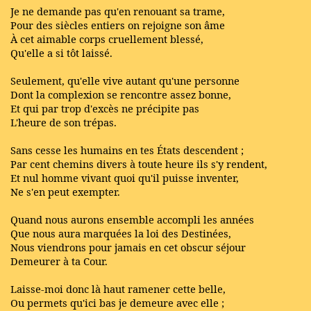
Je ne demande pas qu'en renouant sa trame,
Pour des siècles entiers on rejoigne son âme
À cet aimable corps cruellement blessé,
Qu'elle a si tôt laissé.
Seulement, qu'elle vive autant qu'une personne
Dont la complexion se rencontre assez bonne,
Et qui par trop d'excès ne précipite pas
L'heure de son trépas.
Sans cesse les humains en tes États descendent ;
Par cent chemins divers à toute heure ils s'y rendent,
Et nul homme vivant quoi qu'il puisse inventer,
Ne s'en peut exempter.
Quand nous aurons ensemble accompli les années
Que nous aura marquées la loi des Destinées,
Nous viendrons pour jamais en cet obscur séjour
Demeurer à ta Cour.
Laisse-moi donc là haut ramener cette belle,
Ou permets qu'ici bas je demeure avec elle ;