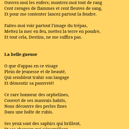
Ouvrez-moi les enfers; montrez-moi tout de rang
Cent ravages de flammes et cent fleuves de sang,
Et pour me contenter lancez partout la foudre.
Faites-moi voir partout l'image du trépas,
Mettez la mer en feu, mettez la terre en poudre,
Et tout cela, Destins, ne me suffira pas.
La belle gueuse
O que d'appas en ce visage
Plein de jeunesse et de beauté,
Qui semblent trahir son langage
Et démentir sa pauvreté!
Ce rare honneur des orphelines,
Couvert de ses mauvais habits,
Nous découvre des perles fines
Dans une boîte de rubis.
Ses yeux sont des saphirs qui brillent,