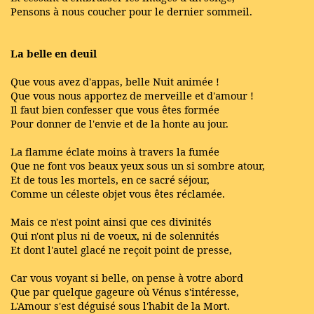
Pensons à nous coucher pour le dernier sommeil.
La belle en deuil
Que vous avez d'appas, belle Nuit animée !
Que vous nous apportez de merveille et d'amour !
Il faut bien confesser que vous êtes formée
Pour donner de l'envie et de la honte au jour.
La flamme éclate moins à travers la fumée
Que ne font vos beaux yeux sous un si sombre atour,
Et de tous les mortels, en ce sacré séjour,
Comme un céleste objet vous êtes réclamée.
Mais ce n'est point ainsi que ces divinités
Qui n'ont plus ni de voeux, ni de solennités
Et dont l'autel glacé ne reçoit point de presse,
Car vous voyant si belle, on pense à votre abord
Que par quelque gageure où Vénus s'intéresse,
L'Amour s'est déguisé sous l'habit de la Mort.