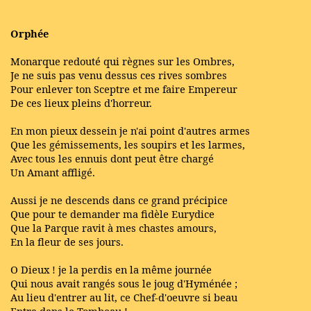
Orphée
Monarque redouté qui règnes sur les Ombres,
Je ne suis pas venu dessus ces rives sombres
Pour enlever ton Sceptre et me faire Empereur
De ces lieux pleins d'horreur.
En mon pieux dessein je n'ai point d'autres armes
Que les gémissements, les soupirs et les larmes,
Avec tous les ennuis dont peut être chargé
Un Amant affligé.
Aussi je ne descends dans ce grand précipice
Que pour te demander ma fidèle Eurydice
Que la Parque ravit à mes chastes amours,
En la fleur de ses jours.
O Dieux ! je la perdis en la même journée
Qui nous avait rangés sous le joug d'Hyménée ;
Au lieu d'entrer au lit, ce Chef-d'oeuvre si beau