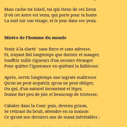
Mais cache-toi Soleil, toi qui viens de ces lieux
D'où cet Astre est venu, qui porte pour ta honte
La nuit sur son visage, et le jour dans ses yeux.
Misère de l’homme du monde
Venir à la clarté ' sans force et sans adresse,
Et, n'ayant fait longtemps que dormir et manger,
Souffrir mille rigueurs d'un secours étranger
Pour quitter l'ignorance en quittant la faiblesse;
Après, servir longtemps une ingrate maîtresse
Qu'on ne peut acquérir, qu'on ne peut obliger,
Ou qui, d'un naturel inconstant et léger,
Donne fort peu de joie et beaucoup de tristesse;
Cabaler dans la Cour; puis, devenu grison,
Se retirant du bruit, attendre en sa maison
Ce qu'ont nos derniers ans de maux inévitables :