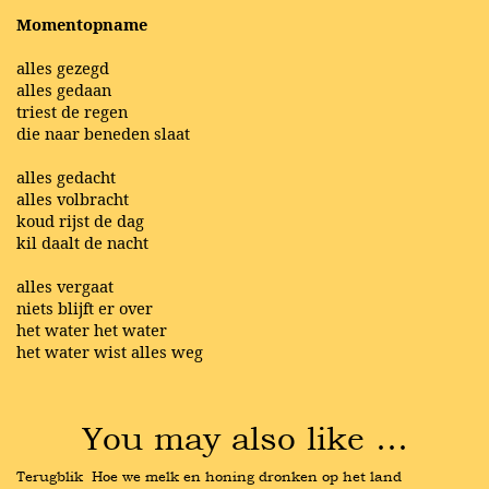
Momentopname
alles gezegd
alles gedaan
triest de regen
die naar beneden slaat
alles gedacht
alles volbracht
koud rijst de dag
kil daalt de nacht
alles vergaat
niets blijft er over
het water het water
het water wist alles weg
You may also like …
Terugblik  Hoe we melk en honing dronken op het land 