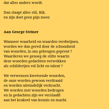
dat alles anders wordt.
Dan slaapt alles stil, Rik.
en zijn doet geen pijn meer.
Aan George Steiner
Wanneer waarheid en waarden verdwijnen,
worden we dan gered door de schoonheid
van woorden, in ons geheugen geprent ?
Waarderen we genoeg de stilte waarin
deze woorden gedachten verwekken
als schilderijen vol licht en talent ?
We verwensen kwetsende woorden,
de onze worden gewoon verdraaid
en worden uiteindelijk verkracht.
We worden met woorden bedrogen
en in gedachten zijn we verslaafd
aan het krakeel van kennis en macht.