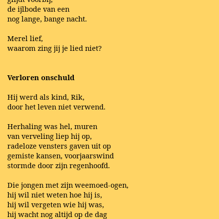
de ijlbode van een
nog lange, bange nacht.
Merel lief,
waarom zing jij je lied niet?
Verloren onschuld
Hij werd als kind, Rik,
door het leven niet verwend.
Herhaling was hel, muren
van verveling liep hij op,
radeloze vensters gaven uit op
gemiste kansen, voorjaarswind
stormde door zijn regenhoofd.
Die jongen met zijn weemoed-ogen,
hij wil niet weten hoe hij is,
hij wil vergeten wie hij was,
hij wacht nog altijd op de dag