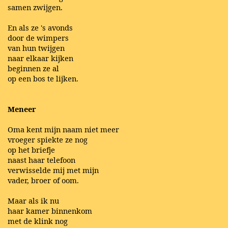
samen zwijgen.
En als ze 's avonds
door de wimpers
van hun twijgen
naar elkaar kijken
beginnen ze al
op een bos te lijken.
Meneer
Oma kent mijn naam niet meer
vroeger spiekte ze nog
op het briefje
naast haar telefoon
verwisselde mij met mijn
vader, broer of oom.
Maar als ik nu
haar kamer binnenkom
met de klink nog