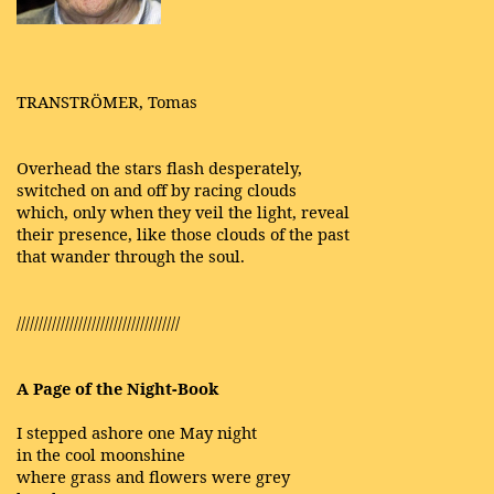
TRANSTRÖMER, Tomas
Overhead the stars flash desperately,
switched on and off by racing clouds
which, only when they veil the light, reveal
their presence, like those clouds of the past
that wander through the soul.
/////////////////////////////////////
A Page of the Night-Book
I stepped ashore one May night
in the cool moonshine
where grass and flowers were grey