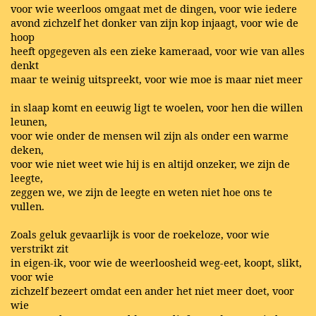
voor wie weerloos omgaat met de dingen, voor wie iedere
avond zichzelf het donker van zijn kop injaagt, voor wie de
hoop
heeft opgegeven als een zieke kameraad, voor wie van alles
denkt
maar te weinig uitspreekt, voor wie moe is maar niet meer
in slaap komt en eeuwig ligt te woelen, voor hen die willen
leunen,
voor wie onder de mensen wil zijn als onder een warme
deken,
voor wie niet weet wie hij is en altijd onzeker, we zijn de
leegte,
zeggen we, we zijn de leegte en weten niet hoe ons te
vullen.
Zoals geluk gevaarlijk is voor de roekeloze, voor wie
verstrikt zit
in eigen-ik, voor wie de weerloosheid weg-eet, koopt, slikt,
voor wie
zichzelf bezeert omdat een ander het niet meer doet, voor
wie