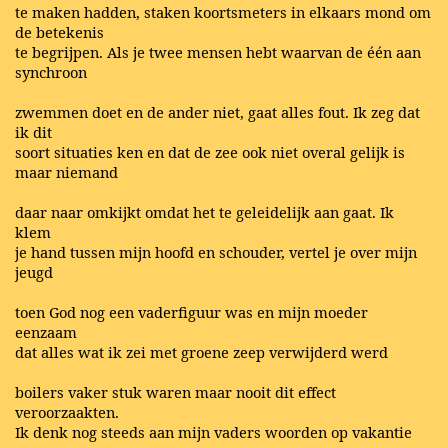
te maken hadden, staken koortsmeters in elkaars mond om
de betekenis
te begrijpen. Als je twee mensen hebt waarvan de één aan
synchroon
zwemmen doet en de ander niet, gaat alles fout. Ik zeg dat
ik dit
soort situaties ken en dat de zee ook niet overal gelijk is
maar niemand
daar naar omkijkt omdat het te geleidelijk aan gaat. Ik
klem
je hand tussen mijn hoofd en schouder, vertel je over mijn
jeugd
toen God nog een vaderfiguur was en mijn moeder
eenzaam
dat alles wat ik zei met groene zeep verwijderd werd
boilers vaker stuk waren maar nooit dit effect
veroorzaakten.
Ik denk nog steeds aan mijn vaders woorden op vakantie