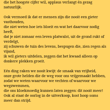
die het hoogste cijfer wil, applaus verlangt én gezag
natuurlijk.
Ook vermoed ik dat er mensen zijn die nooit een gieter
vasthouden,
die niet weten hoe iets bloeit en wat het daarvoor nodig
heeft,
dat je niet zomaar een leven platwalst, uit de grond rukt of
verdelgt,
zij schuwen de tuin des levens, bespugen die, zien regen als
vijand,
ik wil gieters uitdelen, zeggen dat het kwaad alleen op
donkere plekken groeit.
Eén ding raken we nooit kwijt: de smaak van vrijheid,
onze grote helden die de weg voor ons vrijgemaakt hebben,
zodat we weten waarvoor we vechten of waarvoor we
wegzwemmen,
die ons kloekmoedig kunnen laten zeggen: dit nooit meer!
Ook al staat de oorlog in de uitverkoop, kost hoop soms
meer dan strijd.