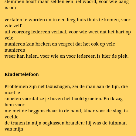
stemmen hoort maar zelden een lief woord, voor wie bang
is om
verlaten te worden en in een leeg huis thuis te komen, voor
wie zélf
uit voorzorg iedereen verlaat, voor wie weet dat het hart op
vele
manieren kan breken en vergeet dat het ook op vele
manieren
weer kan helen, voor wie en voor iedereen is hier de plek.
Kindertelefoon
Problemen zijn net taxushagen, zei de man aan de lijn, die
moet je
snoeien voordat ze je boven het hoofd groeien. En ik zag
hem voor
me met de heggenschaar in de hand, klaar voor de slag, ik
voelde
de tranen in mijn oogkassen branden: hij was de tuinman
van mijn