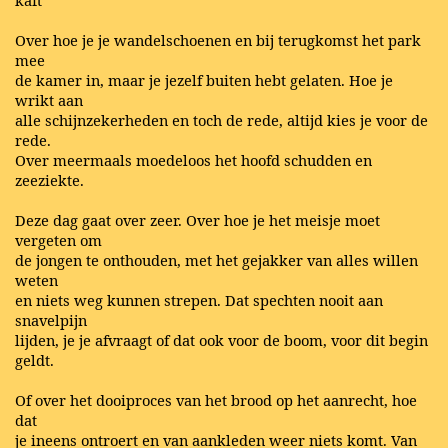
Over hoe je je wandelschoenen en bij terugkomst het park
mee
de kamer in, maar je jezelf buiten hebt gelaten. Hoe je
wrikt aan
alle schijnzekerheden en toch de rede, altijd kies je voor de
rede.
Over meermaals moedeloos het hoofd schudden en
zeeziekte.
Deze dag gaat over zeer. Over hoe je het meisje moet
vergeten om
de jongen te onthouden, met het gejakker van alles willen
weten
en niets weg kunnen strepen. Dat spechten nooit aan
snavelpijn
lijden, je je afvraagt of dat ook voor de boom, voor dit begin
geldt.
Of over het dooiproces van het brood op het aanrecht, hoe
dat
je ineens ontroert en van aankleden weer niets komt. Van