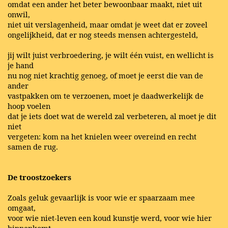
omdat een ander het beter bewoonbaar maakt, niet uit
onwil,
niet uit verslagenheid, maar omdat je weet dat er zoveel
ongelijkheid, dat er nog steeds mensen achtergesteld,
jij wilt juist verbroedering, je wilt één vuist, en wellicht is
je hand
nu nog niet krachtig genoeg, of moet je eerst die van de
ander
vastpakken om te verzoenen, moet je daadwerkelijk de
hoop voelen
dat je iets doet wat de wereld zal verbeteren, al moet je dit
niet
vergeten: kom na het knielen weer overeind en recht
samen de rug.
De troostzoekers
Zoals geluk gevaarlijk is voor wie er spaarzaam mee
omgaat,
voor wie niet-leven een koud kunstje werd, voor wie hier
binnenkomt