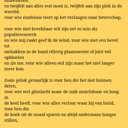
en twijfelt aan alles wat mooi is, twijfelt aan zijn plek in de
wereld,
voor wie eindeloos teert op het verlangen naar beterschap,
voor wie niet breekbaar wil zijn net zo min als
populierensterk
en wie mij raakt geef ik de wind, voor wie met een bevel
tot
omhakken in de hand rillerig plaatsneemt of juist wil
opbloeien
en zie me, voor wie alleen wil zijn maar het niet langer
meer kan.
Zoals geluk gevaarlijk is voor hen die het niet kunnen
delen,
voor wie wel glimlacht maar de snik onzichtbaar en hoog
in
de keel heeft, voor wie alles verloor waar hij van hield,
voor hen die
de koek uit de mond sparen en altijd andermans honger
stillen,