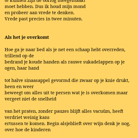
moet hebben. Dus ik houd mijn mond
en probeer aan vrede te denken.
Vrede past precies in twee minuten.
Als het je overkomt
Hoe ga je naar bed als je net een schaap hebt overreden,
trillend op de
bedrand je koude handen als rauwe sukadelappen op je
ogen, haar hand
tot halve sinaasappel gevormd die zwaar op je knie drukt,
heen en weer
beweegt om alles uit te persen wat je is overkomen maar
vergeet niet de snelheid
van het praten, zonder pauzes blijft alles vacuüm, heeft
verdriet weinig kans
ertussen te komen. Begin alsjeblieft over wijn denk je nog,
over hoe de kinderen