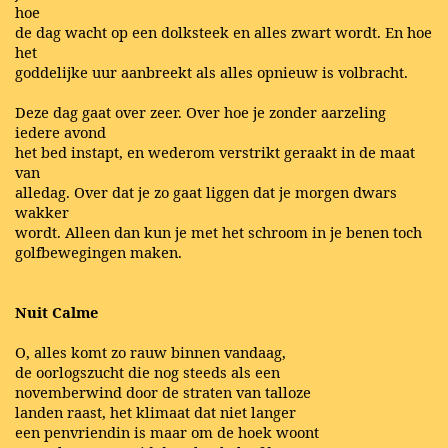
hoe
de dag wacht op een dolksteek en alles zwart wordt. En hoe
het
goddelijke uur aanbreekt als alles opnieuw is volbracht.
Deze dag gaat over zeer. Over hoe je zonder aarzeling
iedere avond
het bed instapt, en wederom verstrikt geraakt in de maat
van
alledag. Over dat je zo gaat liggen dat je morgen dwars
wakker
wordt. Alleen dan kun je met het schroom in je benen toch
golfbewegingen maken.
Nuit Calme
O, alles komt zo rauw binnen vandaag,
de oorlogszucht die nog steeds als een
novemberwind door de straten van talloze
landen raast, het klimaat dat niet langer
een penvriendin is maar om de hoek woont