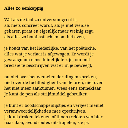
Alles zo eenkoppig
Wat als de taal zo universumgroot is,
als niets concreet wordt, als je met weidse
gebaren praat en eigenlijk maar weinig zegt,
als alles zo bombastisch en om het even,
je houdt van het liederlijke, van het poëtische,
alles wat je verlaat is afgewogen. Er wordt je
gevraagd om eens duidelijk te zijn, om met
precisie te beschrijven wat er in je beweegt,
nu niet over het wemelen der dingen spreken,
niet over de luchtledigheid van de uren, niet over
het niet meer aankunnen, wees eens zonneklaar.
Je kunt de pen als strijdmiddel gebruiken,
je kunt er boodschappenlijstjes en vergeet-meniet-
verantwoordelijkheden mee opschrijven,
je kunt draken tekenen of lijnen trekken van hier
naar daar, avondroutes uitstippelen, zie je: