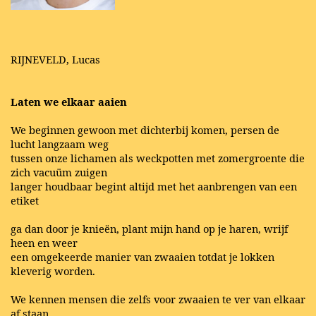
RIJNEVELD, Lucas
Laten we elkaar aaien
We beginnen gewoon met dichterbij komen, persen de
lucht langzaam weg
tussen onze lichamen als weckpotten met zomergroente die
zich vacuüm zuigen
langer houdbaar begint altijd met het aanbrengen van een
etiket
ga dan door je knieën, plant mijn hand op je haren, wrijf
heen en weer
een omgekeerde manier van zwaaien totdat je lokken
kleverig worden.
We kennen mensen die zelfs voor zwaaien te ver van elkaar
af staan