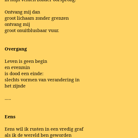
Ontvang mij dan
groot lichaam zonder grenzen
ontvang mij
groot onuitblusbaar vuur.
Overgang
Leven is geen begin
en evenmin
is dood een einde:
slechts vormen van verandering in
het zijnde
…..
Eens
Eens wil ik rusten in een vredig graf
als ik de wereld ben geworden