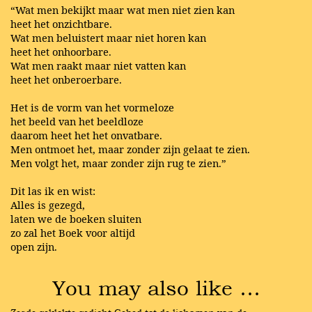
“Wat men bekijkt maar wat men niet zien kan
heet het onzichtbare.
Wat men beluistert maar niet horen kan
heet het onhoorbare.
Wat men raakt maar niet vatten kan
heet het onberoerbare.
Het is de vorm van het vormeloze
het beeld van het beeldloze
daarom heet het het onvatbare.
Men ontmoet het, maar zonder zijn gelaat te zien.
Men volgt het, maar zonder zijn rug te zien.”
Dit las ik en wist:
Alles is gezegd,
laten we de boeken sluiten
zo zal het Boek voor altijd
open zijn.
You may also like …