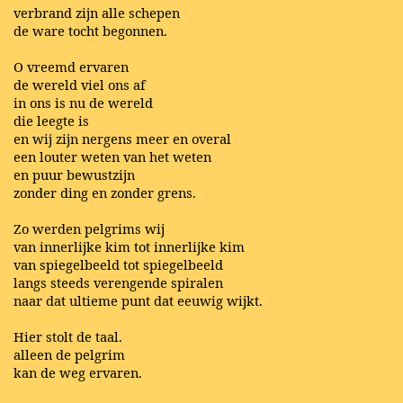
verbrand zijn alle schepen
de ware tocht begonnen.
O vreemd ervaren
de wereld viel ons af
in ons is nu de wereld
die leegte is
en wij zijn nergens meer en overal
een louter weten van het weten
en puur bewustzijn
zonder ding en zonder grens.
Zo werden pelgrims wij
van innerlijke kim tot innerlijke kim
van spiegelbeeld tot spiegelbeeld
langs steeds verengende spiralen
naar dat ultieme punt dat eeuwig wijkt.
Hier stolt de taal.
alleen de pelgrim
kan de weg ervaren.