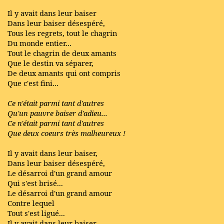
Il y avait dans leur baiser
Dans leur baiser désespéré,
Tous les regrets, tout le chagrin
Du monde entier...
Tout le chagrin de deux amants
Que le destin va séparer,
De deux amants qui ont compris
Que c'est fini...
Ce n'était parmi tant d'autres
Qu'un pauvre baiser d'adieu...
Ce n'était parmi tant d'autres
Que deux coeurs très malheureux !
Il y avait dans leur baiser,
Dans leur baiser désespéré,
Le désarroi d'un grand amour
Qui s'est brisé...
Le désarroi d'un grand amour
Contre lequel
Tout s'est ligué...
Il y avait dans leur baiser,