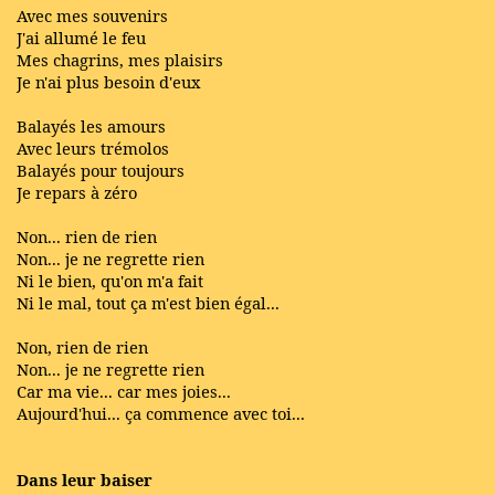
Avec mes souvenirs
J'ai allumé le feu
Mes chagrins, mes plaisirs
Je n'ai plus besoin d'eux
Balayés les amours
Avec leurs trémolos
Balayés pour toujours
Je repars à zéro
Non... rien de rien
Non... je ne regrette rien
Ni le bien, qu'on m'a fait
Ni le mal, tout ça m'est bien égal...
Non, rien de rien
Non... je ne regrette rien
Car ma vie... car mes joies...
Aujourd'hui... ça commence avec toi...
Dans leur baiser