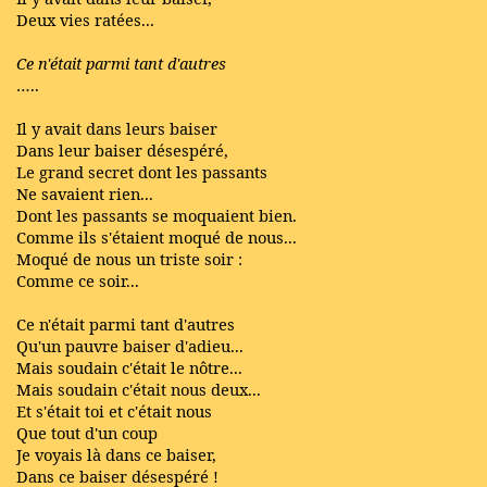
Deux vies ratées...
Ce n'était parmi tant d'autres
…..
Il y avait dans leurs baiser
Dans leur baiser désespéré,
Le grand secret dont les passants
Ne savaient rien...
Dont les passants se moquaient bien.
Comme ils s'étaient moqué de nous...
Moqué de nous un triste soir :
Comme ce soir...
Ce n'était parmi tant d'autres
Qu'un pauvre baiser d'adieu...
Mais soudain c'était le nôtre...
Mais soudain c'était nous deux...
Et s'était toi et c'était nous
Que tout d'un coup
Je voyais là dans ce baiser,
Dans ce baiser désespéré !