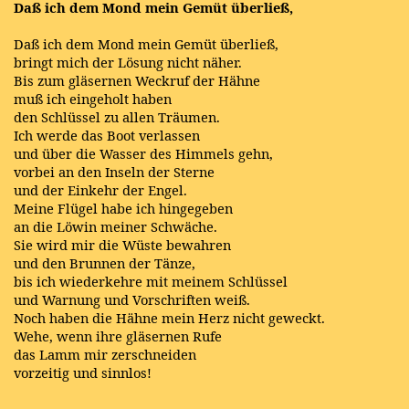
Daß ich dem Mond mein Gemüt überließ,
Daß ich dem Mond mein Gemüt überließ,
bringt mich der Lösung nicht näher.
Bis zum gläsernen Weckruf der Hähne
muß ich eingeholt haben
den Schlüssel zu allen Träumen.
Ich werde das Boot verlassen
und über die Wasser des Himmels gehn,
vorbei an den Inseln der Sterne
und der Einkehr der Engel.
Meine Flügel habe ich hingegeben
an die Löwin meiner Schwäche.
Sie wird mir die Wüste bewahren
und den Brunnen der Tänze,
bis ich wiederkehre mit meinem Schlüssel
und Warnung und Vorschriften weiß.
Noch haben die Hähne mein Herz nicht geweckt.
Wehe, wenn ihre gläsernen Rufe
das Lamm mir zerschneiden
vorzeitig und sinnlos!