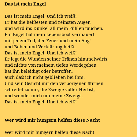
Das ist mein Engel
Das ist mein Engel. Und ich weiß!
Er hat die heißesten und reinsten Augen
und wird ins Dunkel all mein Fühlen tauchen.
Ein Engel hat mein Lebensboot vermauert
mit jenem Tod, der Feuer und mein Aug‘
und Beben und Verklärung heißt.
Das ist mein Engel. Und ich weiß!
Er legt die Wunden seiner Tränen himmelwärts,
und nichts von meinem tiefen Werdegehen
hat ihn beleidigt oder betroffen,
auch daß ich nicht geblieben bei ihm.
Und sein Gesicht mit den verborgenen Stirnen
schreitet zu mir, die Zweige voller Herbst,
und wendet mich um meine Zweige.
Das ist mein Engel. Und ich weiß!
Wer wird mir hungern helfen diese Nacht
Wer wird mir hungern helfen diese Nacht