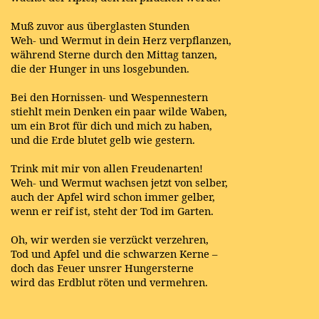
Muß zuvor aus überglasten Stunden
Weh- und Wermut in dein Herz verpflanzen,
während Sterne durch den Mittag tanzen,
die der Hunger in uns losgebunden.
Bei den Hornissen- und Wespennestern
stiehlt mein Denken ein paar wilde Waben,
um ein Brot für dich und mich zu haben,
und die Erde blutet gelb wie gestern.
Trink mit mir von allen Freudenarten!
Weh- und Wermut wachsen jetzt von selber,
auch der Apfel wird schon immer gelber,
wenn er reif ist, steht der Tod im Garten.
Oh, wir werden sie verzückt verzehren,
Tod und Apfel und die schwarzen Kerne –
doch das Feuer unsrer Hungersterne
wird das Erdblut röten und vermehren.