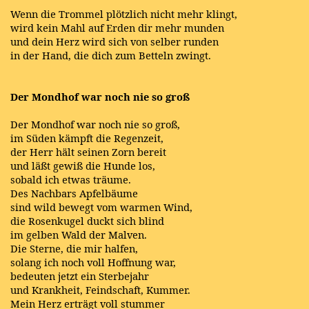
Wenn die Trommel plötzlich nicht mehr klingt,
wird kein Mahl auf Erden dir mehr munden
und dein Herz wird sich von selber runden
in der Hand, die dich zum Betteln zwingt.
Der Mondhof war noch nie so groß
Der Mondhof war noch nie so groß,
im Süden kämpft die Regenzeit,
der Herr hält seinen Zorn bereit
und läßt gewiß die Hunde los,
sobald ich etwas träume.
Des Nachbars Apfelbäume
sind wild bewegt vom warmen Wind,
die Rosenkugel duckt sich blind
im gelben Wald der Malven.
Die Sterne, die mir halfen,
solang ich noch voll Hoffnung war,
bedeuten jetzt ein Sterbejahr
und Krankheit, Feindschaft, Kummer.
Mein Herz erträgt voll stummer