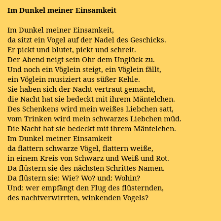
Im Dunkel meiner Einsamkeit
Im Dunkel meiner Einsamkeit,
da sitzt ein Vogel auf der Nadel des Geschicks.
Er pickt und blutet, pickt und schreit.
Der Abend neigt sein Ohr dem Unglück zu.
Und noch ein Vöglein steigt, ein Vöglein fällt,
ein Vöglein musiziert aus süßer Kehle.
Sie haben sich der Nacht vertraut gemacht,
die Nacht hat sie bedeckt mit ihrem Mäntelchen.
Des Schenkens wird mein weißes Liebchen satt,
vom Trinken wird mein schwarzes Liebchen müd.
Die Nacht hat sie bedeckt mit ihrem Mäntelchen.
Im Dunkel meiner Einsamkeit
da flattern schwarze Vögel, flattern weiße,
in einem Kreis von Schwarz und Weiß und Rot.
Da flüstern sie des nächsten Schrittes Namen.
Da flüstern sie: Wie? Wo? und: Wohin?
Und: wer empfängt den Flug des flüsternden,
des nachtverwirrten, winkenden Vogels?