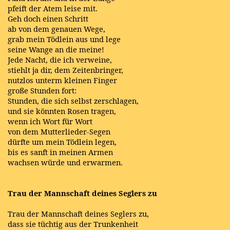
pfeift der Atem leise mit.
Geh doch einen Schritt
ab von dem genauen Wege,
grab mein Tödlein aus und lege
seine Wange an die meine!
Jede Nacht, die ich verweine,
stiehlt ja dir, dem Zeitenbringer,
nutzlos unterm kleinen Finger
große Stunden fort:
Stunden, die sich selbst zerschlagen,
und sie könnten Rosen tragen,
wenn ich Wort für Wort
von dem Mutterlieder-Segen
dürfte um mein Tödlein legen,
bis es sanft in meinen Armen
wachsen würde und erwarmen.
Trau der Mannschaft deines Seglers zu
Trau der Mannschaft deines Seglers zu,
dass sie tüchtig aus der Trunkenheit