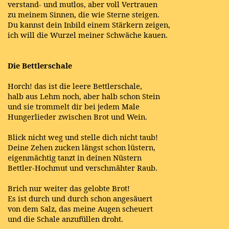
verstand- und mutlos, aber voll Vertrauen
zu meinem Sinnen, die wie Sterne steigen.
Du kannst dein Inbild einem Stärkern zeigen,
ich will die Wurzel meiner Schwäche kauen.
Die Bettlerschale
Horch! das ist die leere Bettlerschale,
halb aus Lehm noch, aber halb schon Stein
und sie trommelt dir bei jedem Male
Hungerlieder zwischen Brot und Wein.
Blick nicht weg und stelle dich nicht taub!
Deine Zehen zucken längst schon lüstern,
eigenmächtig tanzt in deinen Nüstern
Bettler-Hochmut und verschmähter Raub.
Brich nur weiter das gelobte Brot!
Es ist durch und durch schon angesäuert
von dem Salz, das meine Augen scheuert
und die Schale anzufüllen droht.