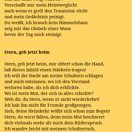
Verschaffe mir mein Heimweglicht
auch wenn es grell den Traumstar sticht
und mein Gedächtnis peinigt.
Du weißt, ich brauch kein Himmelshaus
zeig mir das Obdach einer Maus
bevor der Tag mich steinigt.
Stern, geh jetzt heim
Stern, geh jetzt heim, mir zittert schon die Hand,
laß dieses Inbild einen Stärkern tragen!
Ich will die Nacht um meine Schultern schlagen
und mich entsinnen, wo ich den Verstand
verloren habe, als ich dich erblickte.
Wo ist mein Mut, der sich in alles schickte?
Weh dir, du Stern, wenn er nicht wiederkehrt!
Ich hab ihn nicht für Fremde großgezogen.
Sieh, deine Heimkehr wölbt sich schon zum Bogen!
Stern, du wirst fallen, denn mein Mut beschwert
dich vielmals mehr als mich dein Bilderspruch.
Ich wandre leicht mit meinem Schultertuch,