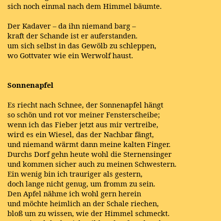
sich noch einmal nach dem Himmel bäumte.
Der Kadaver – da ihn niemand barg –
kraft der Schande ist er auferstanden.
um sich selbst in das Gewölb zu schleppen,
wo Gottvater wie ein Werwolf haust.
Sonnenapfel
Es riecht nach Schnee, der Sonnenapfel hängt
so schön und rot vor meiner Fensterscheibe;
wenn ich das Fieber jetzt aus mir vertreibe,
wird es ein Wiesel, das der Nachbar fängt,
und niemand wärmt dann meine kalten Finger.
Durchs Dorf gehn heute wohl die Sternensinger
und kommen sicher auch zu meinen Schwestern.
Ein wenig bin ich trauriger als gestern,
doch lange nicht genug, um fromm zu sein.
Den Apfel nähme ich wohl gern herein
und möchte heimlich an der Schale riechen,
bloß um zu wissen, wie der Himmel schmeckt.