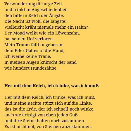
Verwunderung die arge Zeit
und trinkt in Abgeschiedenheit
den bittern Kelch der Ängste.
Die Nacht ist wohl die längste!
Vielleicht kräht niemals mehr ein Hahn?
Der Mond welkt wie ein Löwenzahn,
hat seinen Hof verloren.
Mein Traum fällt ungeboren
dem Eifer Gottes in die Hand,
ich weine keine Träne.
In meinen Augen knirscht der Sand
wie hundert Hundezähne.
Her mit dem Kelch, ich trinke, was ich muß
Her mit dem Kelch, ich trinke, was ich muß,
und meine Rechte stützt sich auf die Linke,
das ist die Erde, der ich schnell noch winke,
auch sie erträgt von oben jeden Guß,
und ihre Steine halten doch zusammen.
Es ist nicht not, von Sternen abzustammen,