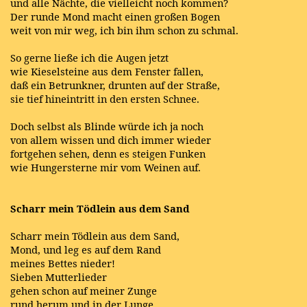
und alle Nächte, die vielleicht noch kommen?
Der runde Mond macht einen großen Bogen
weit von mir weg, ich bin ihm schon zu schmal.
So gerne ließe ich die Augen jetzt
wie Kieselsteine aus dem Fenster fallen,
daß ein Betrunkner, drunten auf der Straße,
sie tief hineintritt in den ersten Schnee.
Doch selbst als Blinde würde ich ja noch
von allem wissen und dich immer wieder
fortgehen sehen, denn es steigen Funken
wie Hungersterne mir vom Weinen auf.
Scharr mein Tödlein aus dem Sand
Scharr mein Tödlein aus dem Sand,
Mond, und leg es auf dem Rand
meines Bettes nieder!
Sieben Mutterlieder
gehen schon auf meiner Zunge
rund herum und in der Lunge