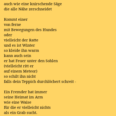
auch wie eine knirschende Säge
die alle Nähe zerschneidet
Kommt einer
von ferne
mit Bewegungen des Hundes
oder
vielleicht der Ratte
und es ist Winter
so kleide ihn warm
kann auch sein
er hat Feuer unter den Sohlen
(vielleicht ritt er
auf einem Meteor)
so schilt ihn nicht
falls dein Teppich durchlöchert schreit -
Ein Fremder hat immer
seine Heimat im Arm
wie eine Waise
für die er vielleicht nichts
als ein Grab sucht.