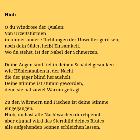
Hiob
O du Windrose der Qualen!
Von Urzeitstürmen
in immer andere Richtungen der Unwetter gerissen;
noch dein Süden heißt Einsamkeit.
Wo du stehst, ist der Nabel der Schmerzen.
Deine Augen sind tief in deinen Schädel gesunken
wie Höhlentauben in der Nacht
die der Jäger blind herausholt.
Deine Stimme ist stumm geworden,
denn sie hat zuviel Warum gefragt.
Zu den Würmern und Fischen ist deine Stimme
eingegangen.
Hiob, du hast alle Nachtwachen durchpennt
aber einmal wird das Sternbild deines Blutes
alle aufgehenden Sonnen erbleichen lassen.