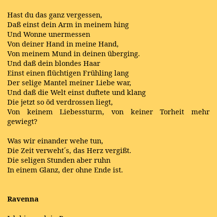
Hast du das ganz vergessen,
Daß einst dein Arm in meinem hing
Und Wonne unermessen
Von deiner Hand in meine Hand,
Von meinem Mund in deinen überging.
Und daß dein blondes Haar
Einst einen flüchtigen Frühling lang
Der selige Mantel meiner Liebe war,
Und daß die Welt einst duftete und klang
Die jetzt so öd verdrossen liegt,
Von keinem Liebessturm, von keiner Torheit mehr
gewiegt?
Was wir einander wehe tun,
Die Zeit verweht´s, das Herz vergißt.
Die seligen Stunden aber ruhn
In einem Glanz, der ohne Ende ist.
Ravenna