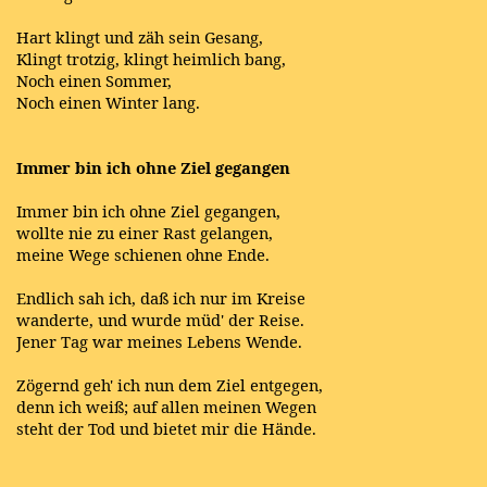
Hart klingt und zäh sein Gesang,
Klingt trotzig, klingt heimlich bang,
Noch einen Sommer,
Noch einen Winter lang.
Immer bin ich ohne Ziel gegangen
Immer bin ich ohne Ziel gegangen,
wollte nie zu einer Rast gelangen,
meine Wege schienen ohne Ende.
Endlich sah ich, daß ich nur im Kreise
wanderte, und wurde müd' der Reise.
Jener Tag war meines Lebens Wende.
Zögernd geh' ich nun dem Ziel entgegen,
denn ich weiß; auf allen meinen Wegen
steht der Tod und bietet mir die Hände.