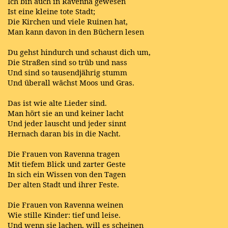
Ich bin auch in Ravenna gewesen
Ist eine kleine tote Stadt;
Die Kirchen und viele Ruinen hat,
Man kann davon in den Büchern lesen
Du gehst hindurch und schaust dich um,
Die Straßen sind so trüb und nass
Und sind so tausendjährig stumm
Und überall wächst Moos und Gras.
Das ist wie alte Lieder sind.
Man hört sie an und keiner lacht
Und jeder lauscht und jeder sinnt
Hernach daran bis in die Nacht.
Die Frauen von Ravenna tragen
Mit tiefem Blick und zarter Geste
In sich ein Wissen von den Tagen
Der alten Stadt und ihrer Feste.
Die Frauen von Ravenna weinen
Wie stille Kinder: tief und leise.
Und wenn sie lachen, will es scheinen