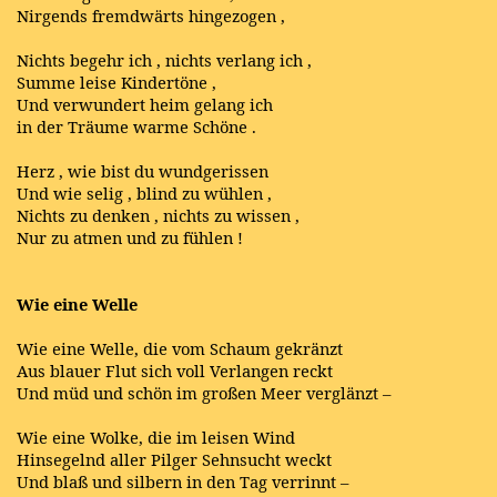
Nirgends fremdwärts hingezogen ,
Nichts begehr ich , nichts verlang ich ,
Summe leise Kindertöne ,
Und verwundert heim gelang ich
in der Träume warme Schöne .
Herz , wie bist du wundgerissen
Und wie selig , blind zu wühlen ,
Nichts zu denken , nichts zu wissen ,
Nur zu atmen und zu fühlen !
Wie eine Welle
Wie eine Welle, die vom Schaum gekränzt
Aus blauer Flut sich voll Verlangen reckt
Und müd und schön im großen Meer verglänzt –
Wie eine Wolke, die im leisen Wind
Hinsegelnd aller Pilger Sehnsucht weckt
Und blaß und silbern in den Tag verrinnt –