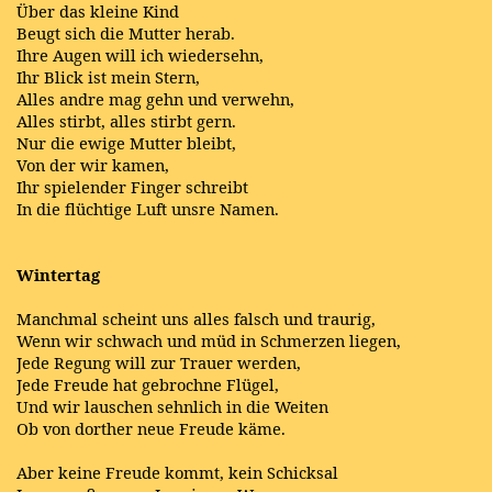
Über das kleine Kind
Beugt sich die Mutter herab.
Ihre Augen will ich wiedersehn,
Ihr Blick ist mein Stern,
Alles andre mag gehn und verwehn,
Alles stirbt, alles stirbt gern.
Nur die ewige Mutter bleibt,
Von der wir kamen,
Ihr spielender Finger schreibt
In die flüchtige Luft unsre Namen.
Wintertag
Manchmal scheint uns alles falsch und traurig,
Wenn wir schwach und müd in Schmerzen liegen,
Jede Regung will zur Trauer werden,
Jede Freude hat gebrochne Flügel,
Und wir lauschen sehnlich in die Weiten
Ob von dorther neue Freude käme.
Aber keine Freude kommt, kein Schicksal