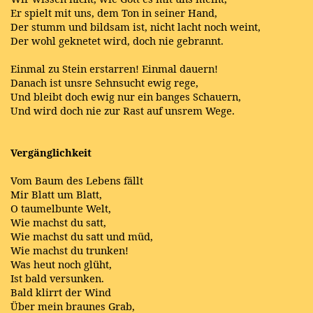
Er spielt mit uns, dem Ton in seiner Hand,
Der stumm und bildsam ist, nicht lacht noch weint,
Der wohl geknetet wird, doch nie gebrannt.
Einmal zu Stein erstarren! Einmal dauern!
Danach ist unsre Sehnsucht ewig rege,
Und bleibt doch ewig nur ein banges Schauern,
Und wird doch nie zur Rast auf unsrem Wege.
Vergänglichkeit
Vom Baum des Lebens fällt
Mir Blatt um Blatt,
O taumelbunte Welt,
Wie machst du satt,
Wie machst du satt und müd,
Wie machst du trunken!
Was heut noch glüht,
Ist bald versunken.
Bald klirrt der Wind
Über mein braunes Grab,