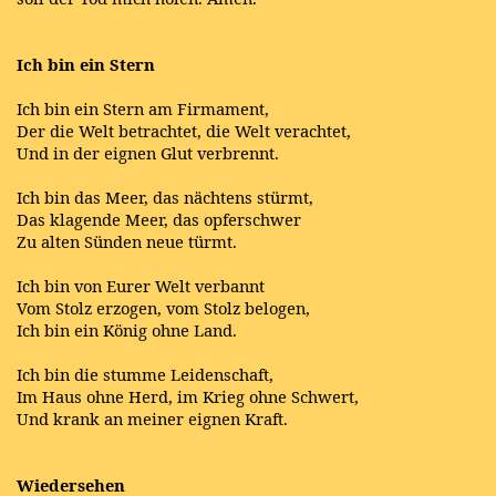
Ich bin ein Stern
Ich bin ein Stern am Firmament,
Der die Welt betrachtet, die Welt verachtet,
Und in der eignen Glut verbrennt.
Ich bin das Meer, das nächtens stürmt,
Das klagende Meer, das opferschwer
Zu alten Sünden neue türmt.
Ich bin von Eurer Welt verbannt
Vom Stolz erzogen, vom Stolz belogen,
Ich bin ein König ohne Land.
Ich bin die stumme Leidenschaft,
Im Haus ohne Herd, im Krieg ohne Schwert,
Und krank an meiner eignen Kraft.
Wiedersehen