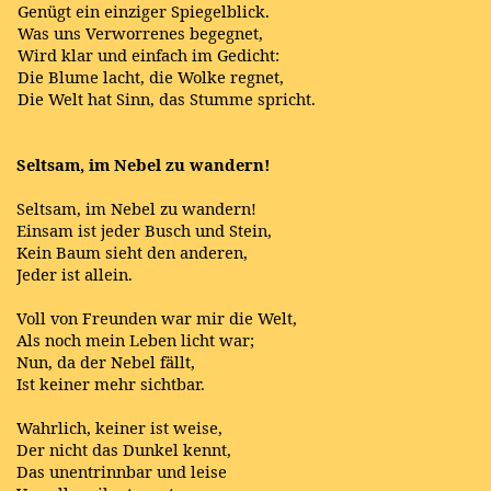
Genügt ein einziger Spiegelblick.
Was uns Verworrenes begegnet,
Wird klar und einfach im Gedicht:
Die Blume lacht, die Wolke regnet,
Die Welt hat Sinn, das Stumme spricht.
Seltsam, im Nebel zu wandern!
Seltsam, im Nebel zu wandern!
Einsam ist jeder Busch und Stein,
Kein Baum sieht den anderen,
Jeder ist allein.
Voll von Freunden war mir die Welt,
Als noch mein Leben licht war;
Nun, da der Nebel fällt,
Ist keiner mehr sichtbar.
Wahrlich, keiner ist weise,
Der nicht das Dunkel kennt,
Das unentrinnbar und leise