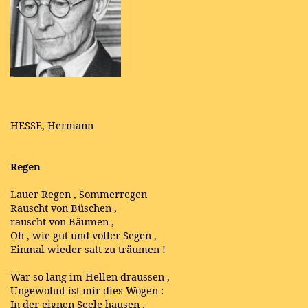
HESSE, Hermann
Regen
Lauer Regen , Sommerregen
Rauscht von Büschen ,
rauscht von Bäumen ,
Oh , wie gut und voller Segen ,
Einmal wieder satt zu träumen !
War so lang im Hellen draussen ,
Ungewohnt ist mir dies Wogen :
In der eignen Seele hausen ,