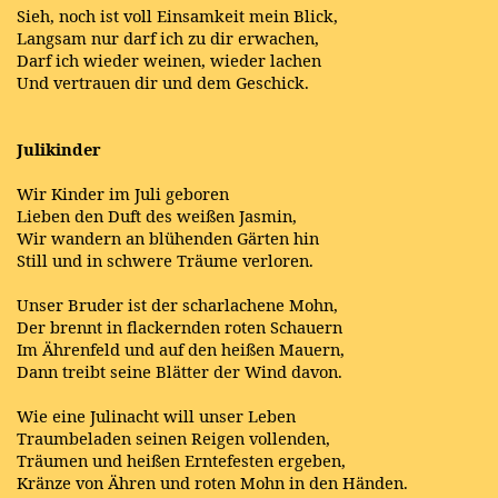
Sieh, noch ist voll Einsamkeit mein Blick,
Langsam nur darf ich zu dir erwachen,
Darf ich wieder weinen, wieder lachen
Und vertrauen dir und dem Geschick.
Julikinder
Wir Kinder im Juli geboren
Lieben den Duft des weißen Jasmin,
Wir wandern an blühenden Gärten hin
Still und in schwere Träume verloren.
Unser Bruder ist der scharlachene Mohn,
Der brennt in flackernden roten Schauern
Im Ährenfeld und auf den heißen Mauern,
Dann treibt seine Blätter der Wind davon.
Wie eine Julinacht will unser Leben
Traumbeladen seinen Reigen vollenden,
Träumen und heißen Erntefesten ergeben,
Kränze von Ähren und roten Mohn in den Händen.