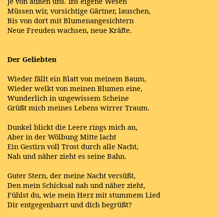
Je von außen uns. Ins eigene Wesen
Müssen wir, vorsichtige Gärtner, lauschen,
Bis von dort mit Blumenangesichtern
Neue Freuden wachsen, neue Kräfte.
Der Geliebten
Wieder fällt ein Blatt von meinem Baum,
Wieder welkt von meinen Blumen eine,
Wunderlich in ungewissem Scheine
Grüßt mich meines Lebens wirrer Traum.
Dunkel blickt die Leere rings mich an,
Aber in der Wölbung Mitte lacht
Ein Gestirn voll Trost durch alle Nacht,
Nah und näher zieht es seine Bahn.
Guter Stern, der meine Nacht versüßt,
Den mein Schicksal nah und näher zieht,
Fühlst du, wie mein Herz mit stummem Lied
Dir entgegenharrt und dich begrüßt?