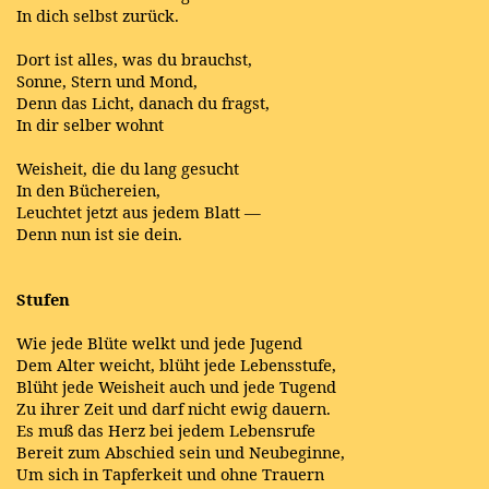
In dich selbst zurück.
Dort ist alles, was du brauchst,
Sonne, Stern und Mond,
Denn das Licht, danach du fragst,
In dir selber wohnt
Weisheit, die du lang gesucht
In den Büchereien,
Leuchtet jetzt aus jedem Blatt —
Denn nun ist sie dein.
Stufen
Wie jede Blüte welkt und jede Jugend
Dem Alter weicht, blüht jede Lebensstufe,
Blüht jede Weisheit auch und jede Tugend
Zu ihrer Zeit und darf nicht ewig dauern.
Es muß das Herz bei jedem Lebensrufe
Bereit zum Abschied sein und Neubeginne,
Um sich in Tapferkeit und ohne Trauern