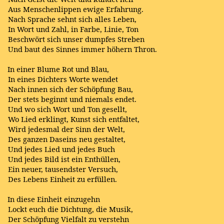
Aus Menschenlippen ewige Erfahrung.
Nach Sprache sehnt sich alles Leben,
In Wort und Zahl, in Farbe, Linie, Ton
Beschwört sich unser dumpfes Streben
Und baut des Sinnes immer höhern Thron.
In einer Blume Rot und Blau,
In eines Dichters Worte wendet
Nach innen sich der Schöpfung Bau,
Der stets beginnt und niemals endet.
Und wo sich Wort und Ton gesellt,
Wo Lied erklingt, Kunst sich entfaltet,
Wird jedesmal der Sinn der Welt,
Des ganzen Daseins neu gestaltet,
Und jedes Lied und jedes Buch
Und jedes Bild ist ein Enthüllen,
Ein neuer, tausendster Versuch,
Des Lebens Einheit zu erfüllen.
In diese Einheit einzugehn
Lockt euch die Dichtung, die Musik,
Der Schöpfung Vielfalt zu verstehn