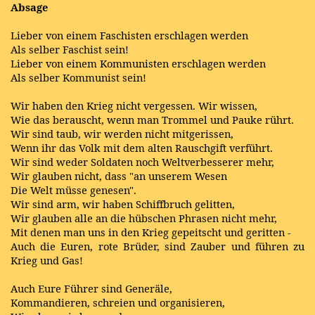
Absage
Lieber von einem Faschisten erschlagen werden
Als selber Faschist sein!
Lieber von einem Kommunisten erschlagen werden
Als selber Kommunist sein!
Wir haben den Krieg nicht vergessen. Wir wissen,
Wie das berauscht, wenn man Trommel und Pauke rührt.
Wir sind taub, wir werden nicht mitgerissen,
Wenn ihr das Volk mit dem alten Rauschgift verführt.
Wir sind weder Soldaten noch Weltverbesserer mehr,
Wir glauben nicht, dass "an unserem Wesen
Die Welt müsse genesen".
Wir sind arm, wir haben Schiffbruch gelitten,
Wir glauben alle an die hübschen Phrasen nicht mehr,
Mit denen man uns in den Krieg gepeitscht und geritten -
Auch die Euren, rote Brüder, sind Zauber und führen zu
Krieg und Gas!
Auch Eure Führer sind Generäle,
Kommandieren, schreien und organisieren,