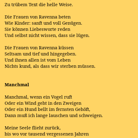
Zu trübem Text die helle Weise.
Die Frauen von Ravenna beten
Wie Kinder: sanft und voll Genügen.
Sie können Liebesworte reden
Und selbst nicht wissen, dass sie lügen.
Die Frauen von Ravenna küssen
Seltsam und tief und hingegeben.
Und ihnen allen ist vom Leben
Nichts kund, als dass wir sterben müssen.
Manchmal
Manchmal, wenn ein Vogel ruft
Oder ein Wind geht in den Zweigen
Oder ein Hund bellt im fernsten Gehöft,
Dann muß ich lange lauschen und schweigen.
Meine Seele flieht zurück,
bis wo vor tausend vergessenen Jahren