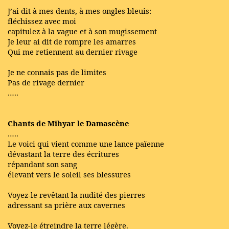
J’ai dit à mes dents, à mes ongles bleuis:
fléchissez avec moi
capitulez à la vague et à son mugissement
Je leur ai dit de rompre les amarres
Qui me retiennent au dernier rivage
Je ne connais pas de limites
Pas de rivage dernier
…..
Chants de Mihyar le Damascène
…..
Le voici qui vient comme une lance païenne
dévastant la terre des écritures
répandant son sang
élevant vers le soleil ses blessures
Voyez-le revêtant la nudité des pierres
adressant sa prière aux cavernes
Voyez-le étreindre la terre légère.