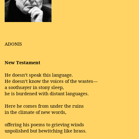
ADONIS
New Testament
He doesn’t speak this language.
He doesn’t know the voices of the wastes—
a soothsayer in stony sleep,
he is burdened with distant languages.
Here he comes from under the ruins
in the climate of new words,
offering his poems to grieving winds
unpolished but bewitching like brass.