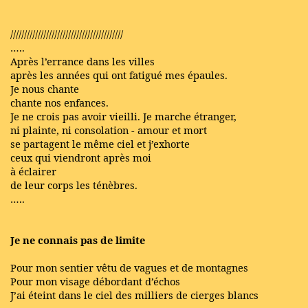
/////////////////////////////////////////
…..
Après l’errance dans les villes
après les années qui ont fatigué mes épaules.
Je nous chante
chante nos enfances.
Je ne crois pas avoir vieilli. Je marche étranger,
ni plainte, ni consolation - amour et mort
se partagent le même ciel et j’exhorte
ceux qui viendront après moi
à éclairer
de leur corps les ténèbres.
…..
Je ne connais pas de limite
Pour mon sentier vêtu de vagues et de montagnes
Pour mon visage débordant d’échos
J’ai éteint dans le ciel des milliers de cierges blancs