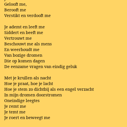
Gelooft me,
Berooft me
Verstikt en verdooft me
Je ademt en leeft me
Siddert en beeft me
Vertrouwt me
Beschouwt me als mens
En weerhoudt me
Van bozige dromen
Die op komen dagen
De eenzame vragen van eindig geluk
Met je krullen als nacht
Hoe je praat, hoe je lacht
Hoe je stem zo dichtbij als een engel verzacht
In mijn dromen doorstromen
Oneindige leegtes
Je remt me
Je temt me
Je roert en beweegt me