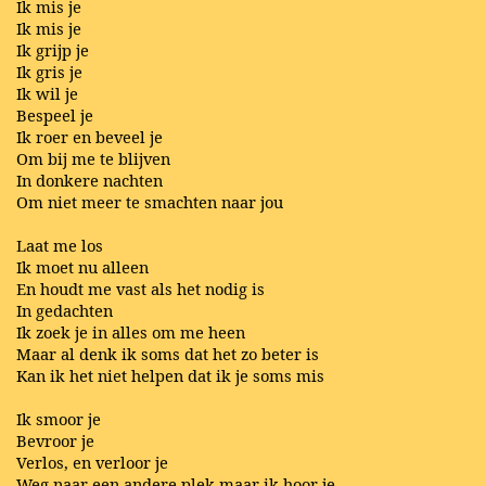
Ik mis je
Ik mis je
Ik grijp je
Ik gris je
Ik wil je
Bespeel je
Ik roer en beveel je
Om bij me te blijven
In donkere nachten
Om niet meer te smachten naar jou
Laat me los
Ik moet nu alleen
En houdt me vast als het nodig is
In gedachten
Ik zoek je in alles om me heen
Maar al denk ik soms dat het zo beter is
Kan ik het niet helpen dat ik je soms mis
Ik smoor je
Bevroor je
Verlos, en verloor je
Weg naar een andere plek maar ik hoor je