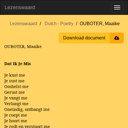
Lezenswaard
Lezenswaard
Dutch - Poetry
OUBOTER, Maaike
Download document
OUBOTER, Maaike
Dat Ik Je Mis
Je kust me
Je sust me
Omhelst me
Gerust me
Je vangt me
Verlangt me
Oneindig, ontbangt me
Je roept me
Je hoort me
Je redt en verstoort me